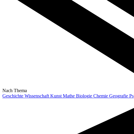
Nach Thema
Geschichte
Wissenschaft
Kunst
Mathe
Biologie
Chemie
Geografie
Ps