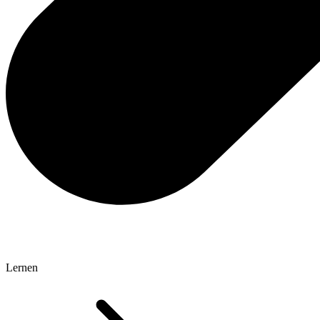
Lernen