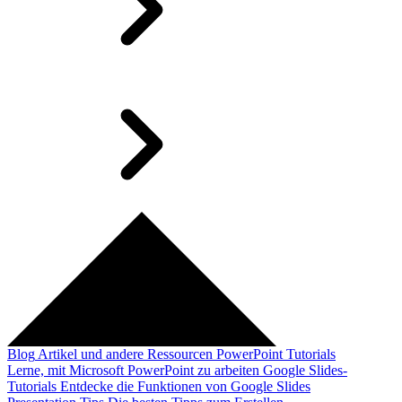
Blog
Artikel und andere Ressourcen
PowerPoint Tutorials
Lerne, mit Microsoft PowerPoint zu arbeiten
Google Slides-
Tutorials
Entdecke die Funktionen von Google Slides