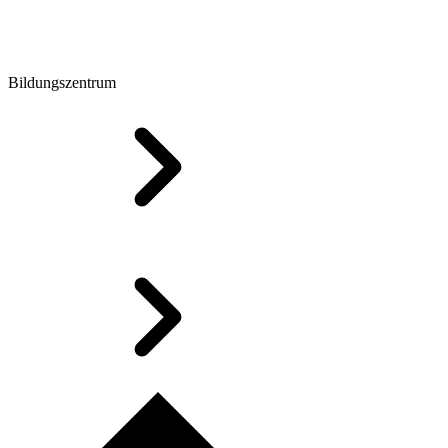
Bildungszentrum