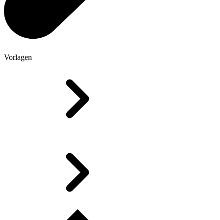
Vorlagen