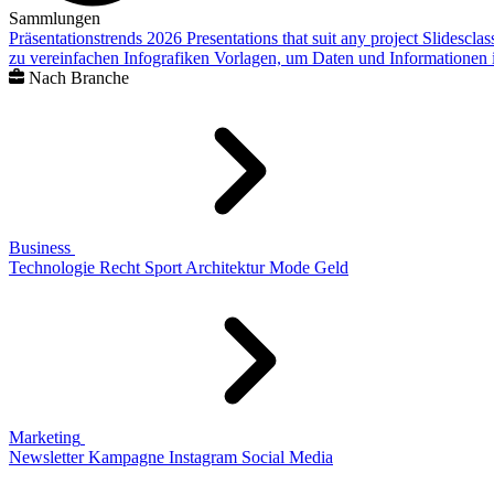
Sammlungen
Präsentationstrends 2026
Presentations that suit any project
Slidescla
zu vereinfachen
Infografiken
Vorlagen, um Daten und Informationen i
Nach Branche
Business
Technologie
Recht
Sport
Architektur
Mode
Geld
Marketing
Newsletter
Kampagne
Instagram
Social Media