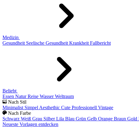
Medizin
Gesundheit
Seelische Gesundheit
Krankheit
Fallbericht
Beliebt
Essen
Natur
Reise
Wasser
Weltraum
Nach Stil
Minimalist
Simpel
Aesthethic
Cute
Professionell
Vintage
Nach Farbe
Schwarz
Weiß
Grau
Silber
Lila
Blau
Grün
Gelb
Orange
Braun
Gold
Neueste Vorlagen entdecken