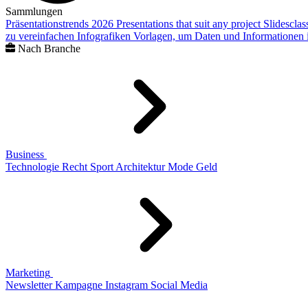
Sammlungen
Präsentationstrends 2026
Presentations that suit any project
Slidescla
zu vereinfachen
Infografiken
Vorlagen, um Daten und Informationen i
Nach Branche
Business
Technologie
Recht
Sport
Architektur
Mode
Geld
Marketing
Newsletter
Kampagne
Instagram
Social Media