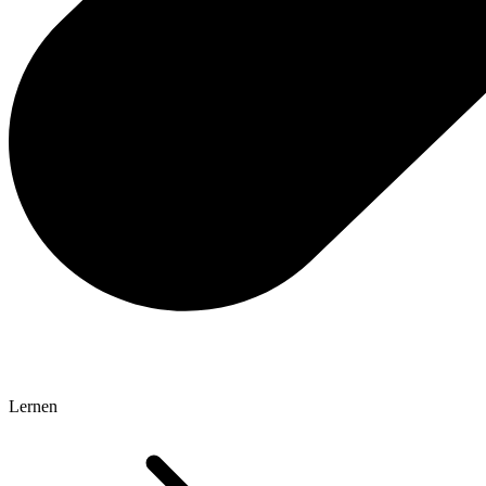
Lernen