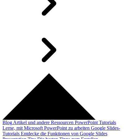
Blog
Artikel und andere Ressourcen
PowerPoint Tutorials
Lerne, mit Microsoft PowerPoint zu arbeiten
Google Slides-
Tutorials
Entdecke die Funktionen von Google Slides