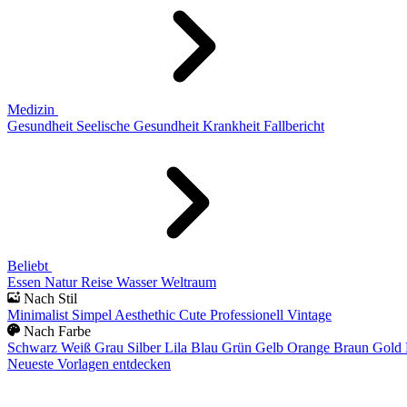
Medizin
Gesundheit
Seelische Gesundheit
Krankheit
Fallbericht
Beliebt
Essen
Natur
Reise
Wasser
Weltraum
Nach Stil
Minimalist
Simpel
Aesthethic
Cute
Professionell
Vintage
Nach Farbe
Schwarz
Weiß
Grau
Silber
Lila
Blau
Grün
Gelb
Orange
Braun
Gold
Neueste Vorlagen entdecken