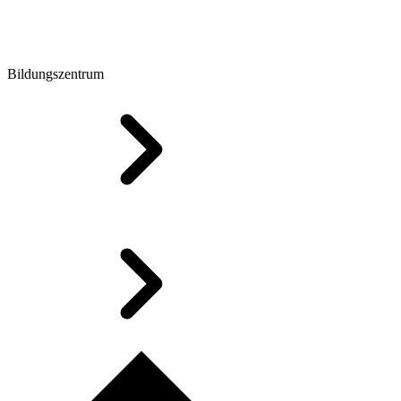
Bildungszentrum