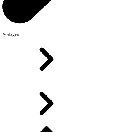
Vorlagen