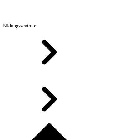
Bildungszentrum