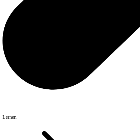
Lernen