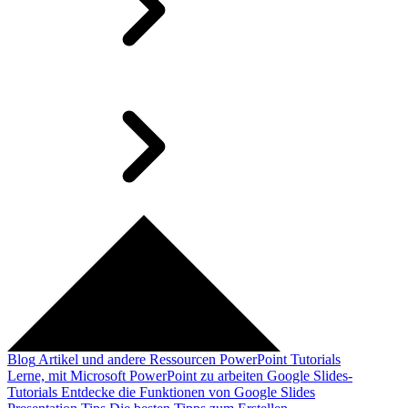
Blog
Artikel und andere Ressourcen
PowerPoint Tutorials
Lerne, mit Microsoft PowerPoint zu arbeiten
Google Slides-
Tutorials
Entdecke die Funktionen von Google Slides