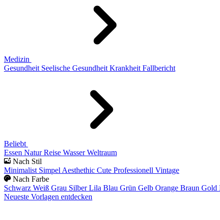
Medizin
Gesundheit
Seelische Gesundheit
Krankheit
Fallbericht
Beliebt
Essen
Natur
Reise
Wasser
Weltraum
Nach Stil
Minimalist
Simpel
Aesthethic
Cute
Professionell
Vintage
Nach Farbe
Schwarz
Weiß
Grau
Silber
Lila
Blau
Grün
Gelb
Orange
Braun
Gold
Neueste Vorlagen entdecken