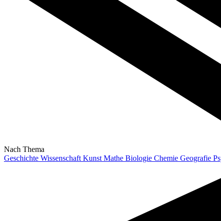
Nach Thema
Geschichte
Wissenschaft
Kunst
Mathe
Biologie
Chemie
Geografie
Ps