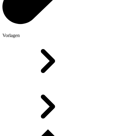
Vorlagen