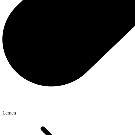
Lernen