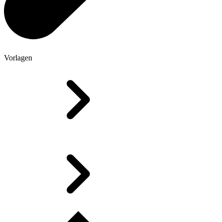
Vorlagen