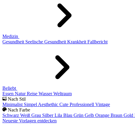
Medizin
Gesundheit
Seelische Gesundheit
Krankheit
Fallbericht
Beliebt
Essen
Natur
Reise
Wasser
Weltraum
Nach Stil
Minimalist
Simpel
Aesthethic
Cute
Professionell
Vintage
Nach Farbe
Schwarz
Weiß
Grau
Silber
Lila
Blau
Grün
Gelb
Orange
Braun
Gold
Neueste Vorlagen entdecken