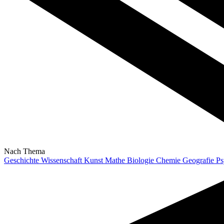
Nach Thema
Geschichte
Wissenschaft
Kunst
Mathe
Biologie
Chemie
Geografie
Ps