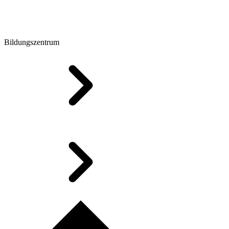
Bildungszentrum