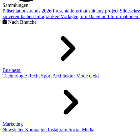
Sammlungen
Präsentationstrends 2026
Presentations that suit any project
Slidescla
zu vereinfachen
Infografiken
Vorlagen, um Daten und Informationen i
Nach Branche
Business
Technologie
Recht
Sport
Architektur
Mode
Geld
Marketing
Newsletter
Kampagne
Instagram
Social Media