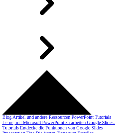
Blog
Artikel und andere Ressourcen
PowerPoint Tutorials
Lerne, mit Microsoft PowerPoint zu arbeiten
Google Slides-
Tutorials
Entdecke die Funktionen von Google Slides