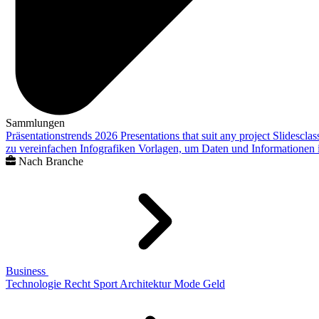
Sammlungen
Präsentationstrends 2026
Presentations that suit any project
Slidescla
zu vereinfachen
Infografiken
Vorlagen, um Daten und Informationen i
Nach Branche
Business
Technologie
Recht
Sport
Architektur
Mode
Geld