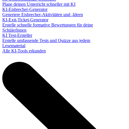
Plane deinen Unterricht schneller mit KI
KI-Eisbrecher-Generator
Generiere Eisbrecher-Aktivitäten und -Ideen
KI-Exit-Ticket-Generator
Erstelle schnelle formative Bewertungen für deine
SchülerInnen
KI Test-Ersteller
Erstelle umfassende Tests und Quizze aus jedem
Lesematerial
Alle KI-Tools erkunden