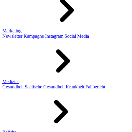
Marketing
Newsletter
Kampagne
Instagram
Social Media
Medizin
Gesundheit
Seelische Gesundheit
Krankheit
Fallbericht