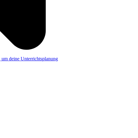
a, um deine Unterrichtsplanung