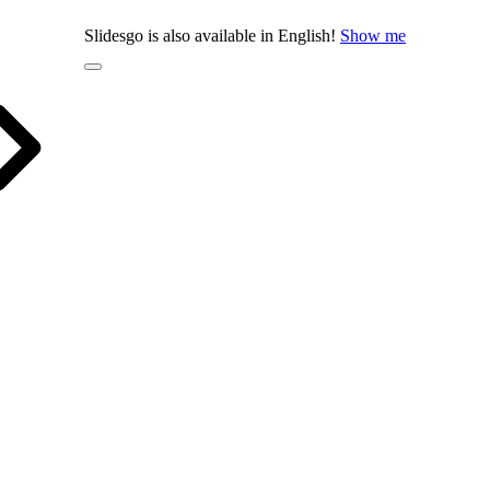
Slidesgo is also available in English!
Show me