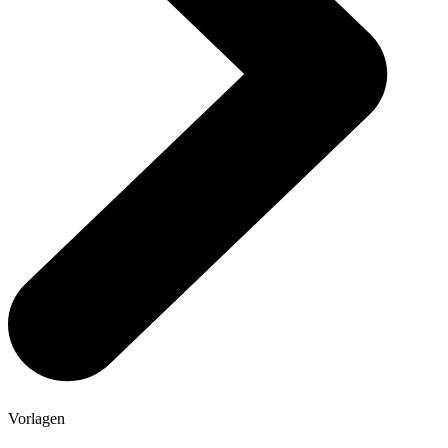
Vorlagen