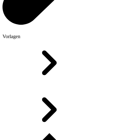
Vorlagen