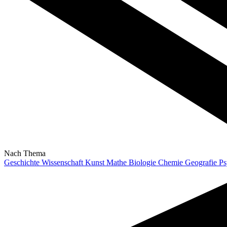
Nach Thema
Geschichte
Wissenschaft
Kunst
Mathe
Biologie
Chemie
Geografie
Ps