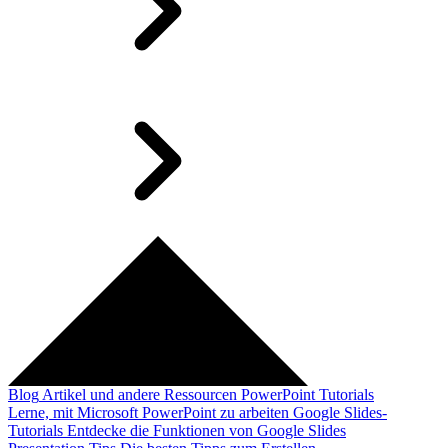
Blog
Artikel und andere Ressourcen
PowerPoint Tutorials
Lerne, mit Microsoft PowerPoint zu arbeiten
Google Slides-
Tutorials
Entdecke die Funktionen von Google Slides