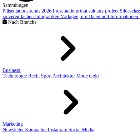
Sammlungen
Präsentationstrends 2026
Presentations that suit any project
Slidescla
zu vereinfachen
Infografiken
Vorlagen, um Daten und Informationen i
Nach Branche
Business
Technologie
Recht
Sport
Architektur
Mode
Geld
Marketing
Newsletter
Kampagne
Instagram
Social Media