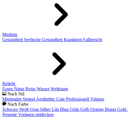
Medizin
Gesundheit
Seelische Gesundheit
Krankheit
Fallbericht
Beliebt
Essen
Natur
Reise
Wasser
Weltraum
Nach Stil
Minimalist
Simpel
Aesthethic
Cute
Professionell
Vintage
Nach Farbe
Schwarz
Weiß
Grau
Silber
Lila
Blau
Grün
Gelb
Orange
Braun
Gold
Neueste Vorlagen entdecken