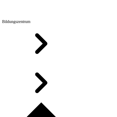
Bildungszentrum