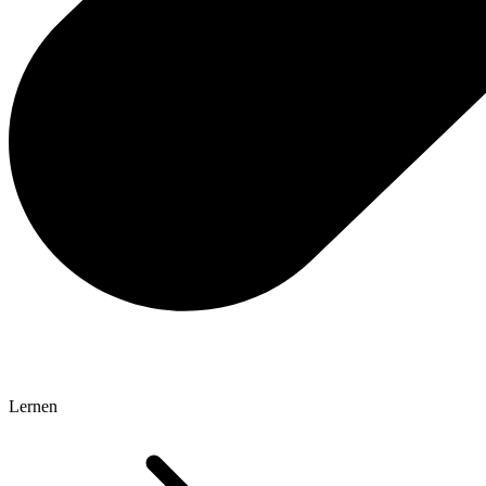
Lernen