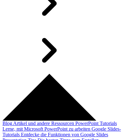
Blog
Artikel und andere Ressourcen
PowerPoint Tutorials
Lerne, mit Microsoft PowerPoint zu arbeiten
Google Slides-
Tutorials
Entdecke die Funktionen von Google Slides