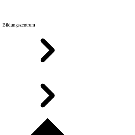
Bildungszentrum