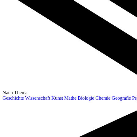
Nach Thema
Geschichte
Wissenschaft
Kunst
Mathe
Biologie
Chemie
Geografie
Ps