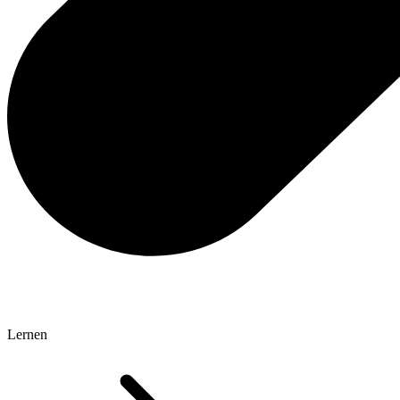
Lernen