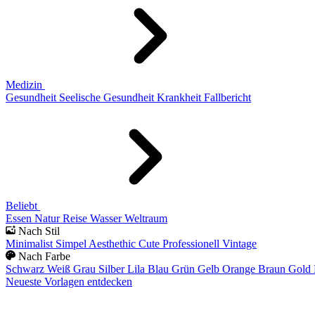
Medizin
Gesundheit
Seelische Gesundheit
Krankheit
Fallbericht
Beliebt
Essen
Natur
Reise
Wasser
Weltraum
Nach Stil
Minimalist
Simpel
Aesthethic
Cute
Professionell
Vintage
Nach Farbe
Schwarz
Weiß
Grau
Silber
Lila
Blau
Grün
Gelb
Orange
Braun
Gold
Neueste Vorlagen entdecken