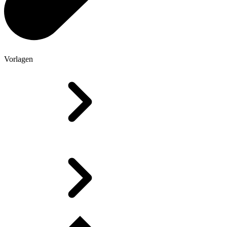
Vorlagen