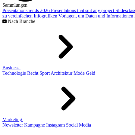
Sammlungen
Präsentationstrends 2026
Presentations that suit any project
Slidescla
zu vereinfachen
Infografiken
Vorlagen, um Daten und Informationen i
Nach Branche
Business
Technologie
Recht
Sport
Architektur
Mode
Geld
Marketing
Newsletter
Kampagne
Instagram
Social Media