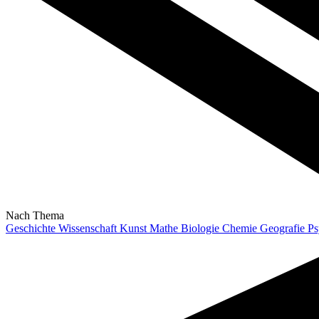
Nach Thema
Geschichte
Wissenschaft
Kunst
Mathe
Biologie
Chemie
Geografie
Ps