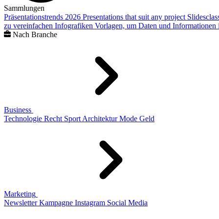
Sammlungen
Präsentationstrends 2026
Presentations that suit any project
Slidescla
zu vereinfachen
Infografiken
Vorlagen, um Daten und Informationen i
Nach Branche
Business
Technologie
Recht
Sport
Architektur
Mode
Geld
Marketing
Newsletter
Kampagne
Instagram
Social Media