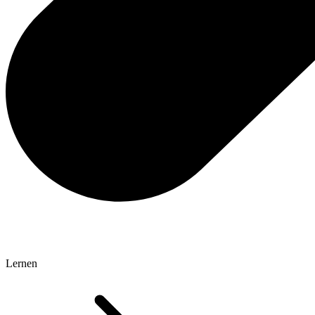
Lernen