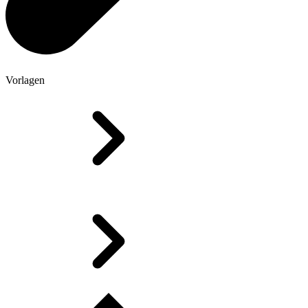
Vorlagen