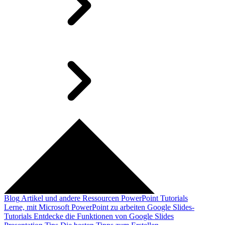
Blog
Artikel und andere Ressourcen
PowerPoint Tutorials
Lerne, mit Microsoft PowerPoint zu arbeiten
Google Slides-
Tutorials
Entdecke die Funktionen von Google Slides