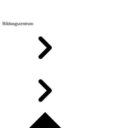
Bildungszentrum