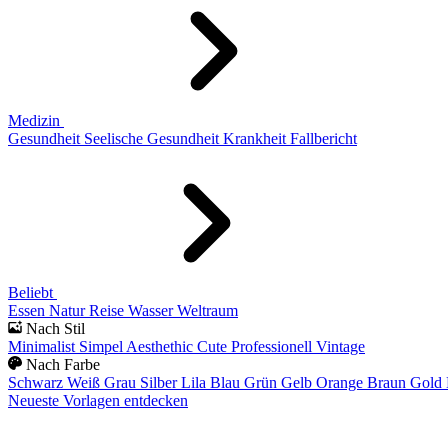
Medizin
Gesundheit
Seelische Gesundheit
Krankheit
Fallbericht
Beliebt
Essen
Natur
Reise
Wasser
Weltraum
Nach Stil
Minimalist
Simpel
Aesthethic
Cute
Professionell
Vintage
Nach Farbe
Schwarz
Weiß
Grau
Silber
Lila
Blau
Grün
Gelb
Orange
Braun
Gold
Neueste Vorlagen entdecken