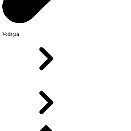
Vorlagen