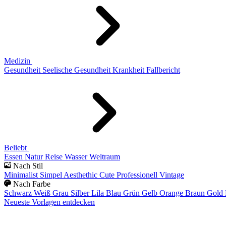
Medizin
Gesundheit
Seelische Gesundheit
Krankheit
Fallbericht
Beliebt
Essen
Natur
Reise
Wasser
Weltraum
Nach Stil
Minimalist
Simpel
Aesthethic
Cute
Professionell
Vintage
Nach Farbe
Schwarz
Weiß
Grau
Silber
Lila
Blau
Grün
Gelb
Orange
Braun
Gold
Neueste Vorlagen entdecken