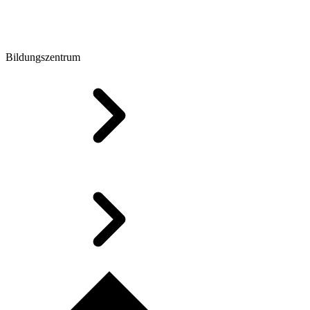
Bildungszentrum