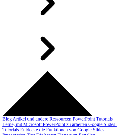
Blog
Artikel und andere Ressourcen
PowerPoint Tutorials
Lerne, mit Microsoft PowerPoint zu arbeiten
Google Slides-
Tutorials
Entdecke die Funktionen von Google Slides