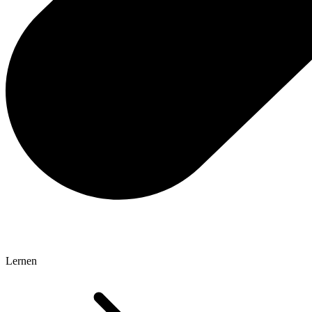
Lernen