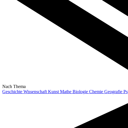
Nach Thema
Geschichte
Wissenschaft
Kunst
Mathe
Biologie
Chemie
Geografie
Ps