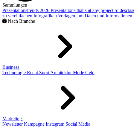
Sammlungen
Präsentationstrends 2026
Presentations that suit any project
Slidescla
zu vereinfachen
Infografiken
Vorlagen, um Daten und Informationen i
Nach Branche
Business
Technologie
Recht
Sport
Architektur
Mode
Geld
Marketing
Newsletter
Kampagne
Instagram
Social Media