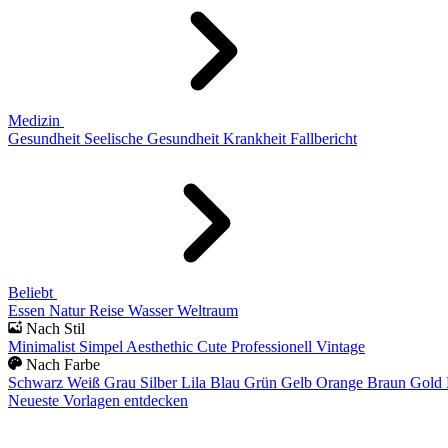
Medizin
Gesundheit
Seelische Gesundheit
Krankheit
Fallbericht
Beliebt
Essen
Natur
Reise
Wasser
Weltraum
Nach Stil
Minimalist
Simpel
Aesthethic
Cute
Professionell
Vintage
Nach Farbe
Schwarz
Weiß
Grau
Silber
Lila
Blau
Grün
Gelb
Orange
Braun
Gold
Neueste Vorlagen entdecken