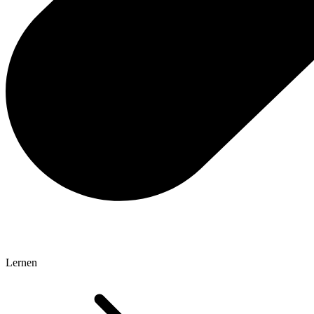
Lernen