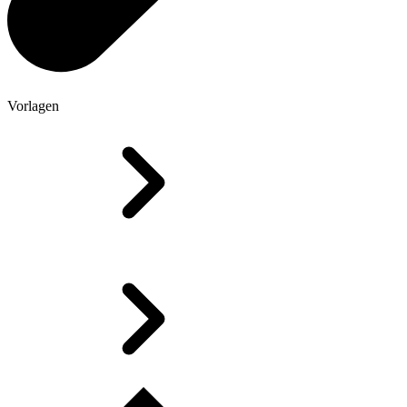
Vorlagen