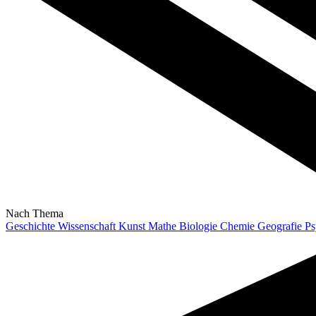
Nach Thema
Geschichte
Wissenschaft
Kunst
Mathe
Biologie
Chemie
Geografie
Ps