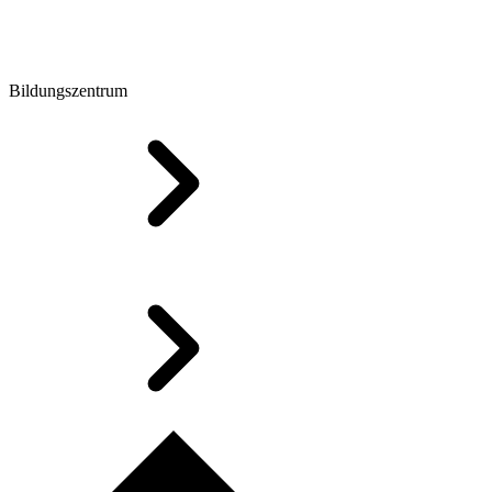
Bildungszentrum