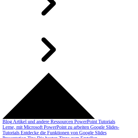
Blog
Artikel und andere Ressourcen
PowerPoint Tutorials
Lerne, mit Microsoft PowerPoint zu arbeiten
Google Slides-
Tutorials
Entdecke die Funktionen von Google Slides