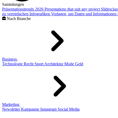
Sammlungen
Präsentationstrends 2026
Presentations that suit any project
Slidescla
zu vereinfachen
Infografiken
Vorlagen, um Daten und Informationen i
Nach Branche
Business
Technologie
Recht
Sport
Architektur
Mode
Geld
Marketing
Newsletter
Kampagne
Instagram
Social Media