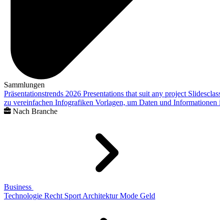
Sammlungen
Präsentationstrends 2026
Presentations that suit any project
Slidescla
zu vereinfachen
Infografiken
Vorlagen, um Daten und Informationen i
Nach Branche
Business
Technologie
Recht
Sport
Architektur
Mode
Geld