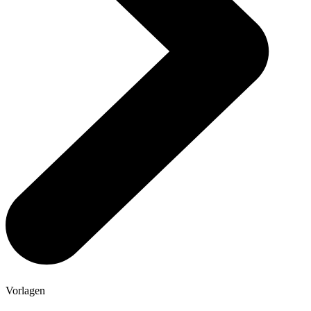
Vorlagen