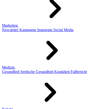
Marketing
Newsletter
Kampagne
Instagram
Social Media
Medizin
Gesundheit
Seelische Gesundheit
Krankheit
Fallbericht