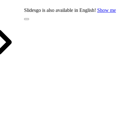
Slidesgo is also available in English!
Show me