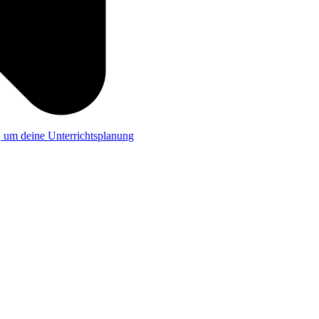
a, um deine Unterrichtsplanung