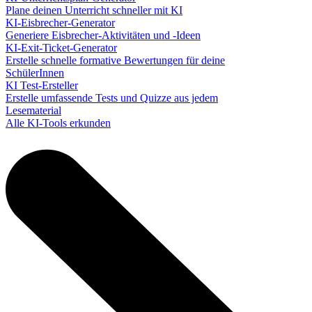
Plane deinen Unterricht schneller mit KI
KI-Eisbrecher-Generator
Generiere Eisbrecher-Aktivitäten und -Ideen
KI-Exit-Ticket-Generator
Erstelle schnelle formative Bewertungen für deine
SchülerInnen
KI Test-Ersteller
Erstelle umfassende Tests und Quizze aus jedem
Lesematerial
Alle KI-Tools erkunden