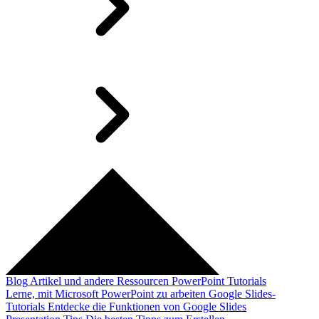
Blog
Artikel und andere Ressourcen
PowerPoint Tutorials
Lerne, mit Microsoft PowerPoint zu arbeiten
Google Slides-
Tutorials
Entdecke die Funktionen von Google Slides