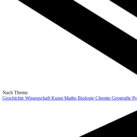
Nach Thema
Geschichte
Wissenschaft
Kunst
Mathe
Biologie
Chemie
Geografie
Ps