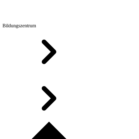
Bildungszentrum