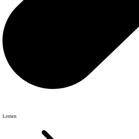
Lernen