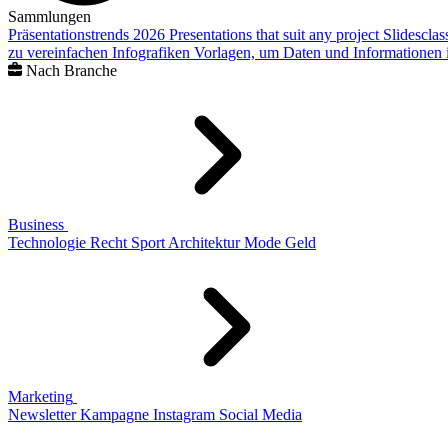
Sammlungen
Präsentationstrends 2026
Presentations that suit any project
Slidescla
zu vereinfachen
Infografiken
Vorlagen, um Daten und Informationen i
Nach Branche
Business
Technologie
Recht
Sport
Architektur
Mode
Geld
Marketing
Newsletter
Kampagne
Instagram
Social Media