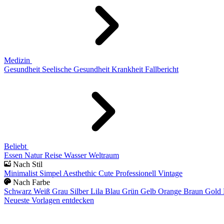
Medizin
Gesundheit
Seelische Gesundheit
Krankheit
Fallbericht
Beliebt
Essen
Natur
Reise
Wasser
Weltraum
Nach Stil
Minimalist
Simpel
Aesthethic
Cute
Professionell
Vintage
Nach Farbe
Schwarz
Weiß
Grau
Silber
Lila
Blau
Grün
Gelb
Orange
Braun
Gold
Neueste Vorlagen entdecken