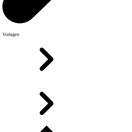
Vorlagen