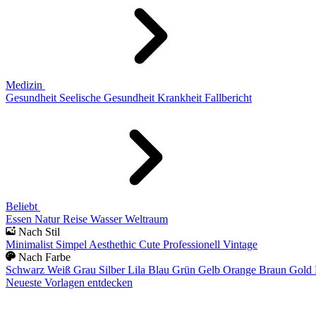
Medizin
Gesundheit
Seelische Gesundheit
Krankheit
Fallbericht
Beliebt
Essen
Natur
Reise
Wasser
Weltraum
Nach Stil
Minimalist
Simpel
Aesthethic
Cute
Professionell
Vintage
Nach Farbe
Schwarz
Weiß
Grau
Silber
Lila
Blau
Grün
Gelb
Orange
Braun
Gold
Neueste Vorlagen entdecken