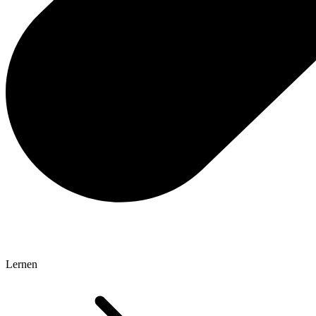
Lernen