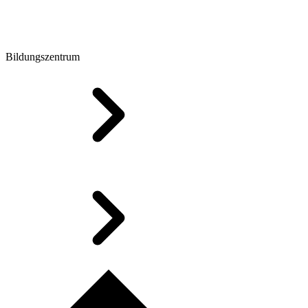
Bildungszentrum