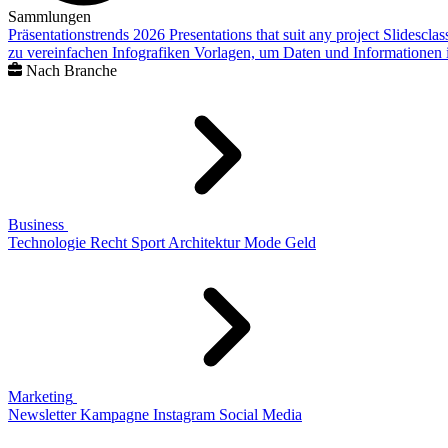
Sammlungen
Präsentationstrends 2026
Presentations that suit any project
Slidescla
zu vereinfachen
Infografiken
Vorlagen, um Daten und Informationen i
Nach Branche
Business
Technologie
Recht
Sport
Architektur
Mode
Geld
Marketing
Newsletter
Kampagne
Instagram
Social Media