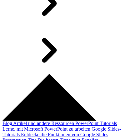
Blog
Artikel und andere Ressourcen
PowerPoint Tutorials
Lerne, mit Microsoft PowerPoint zu arbeiten
Google Slides-
Tutorials
Entdecke die Funktionen von Google Slides