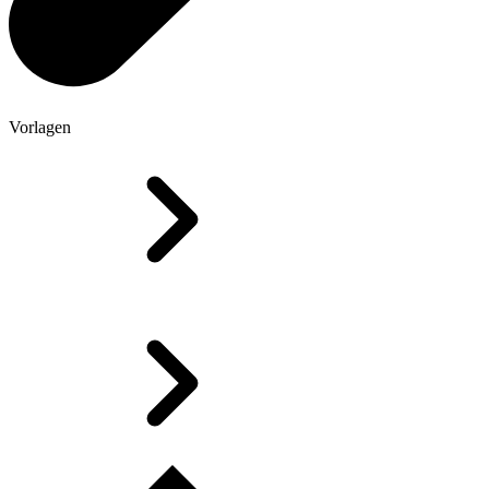
Vorlagen