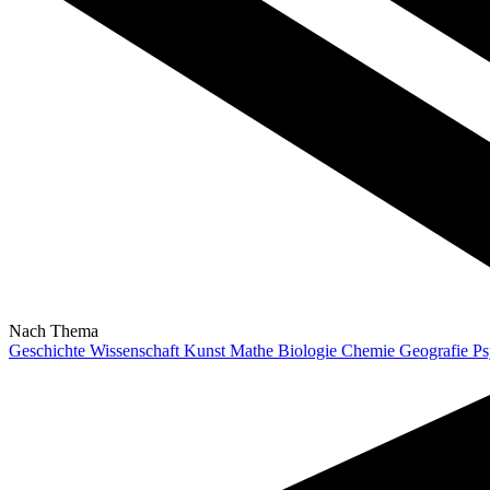
Nach Thema
Geschichte
Wissenschaft
Kunst
Mathe
Biologie
Chemie
Geografie
Ps