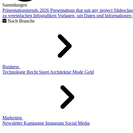
Sammlungen
Präsentationstrends 2026
Presentations that suit any project
Slidescla
zu vereinfachen
Infografiken
Vorlagen, um Daten und Informationen i
Nach Branche
Business
Technologie
Recht
Sport
Architektur
Mode
Geld
Marketing
Newsletter
Kampagne
Instagram
Social Media