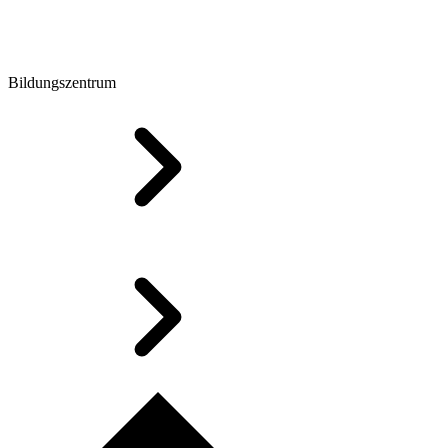
Bildungszentrum