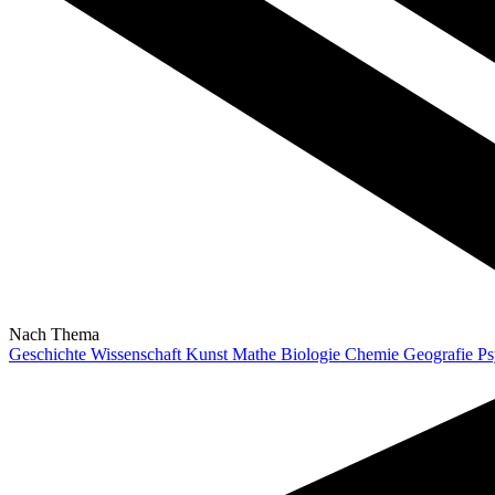
Nach Thema
Geschichte
Wissenschaft
Kunst
Mathe
Biologie
Chemie
Geografie
Ps