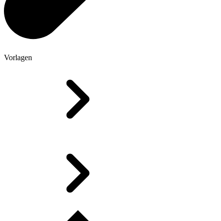
Vorlagen