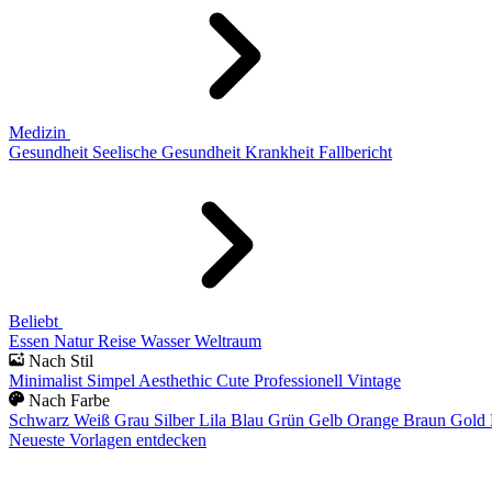
Medizin
Gesundheit
Seelische Gesundheit
Krankheit
Fallbericht
Beliebt
Essen
Natur
Reise
Wasser
Weltraum
Nach Stil
Minimalist
Simpel
Aesthethic
Cute
Professionell
Vintage
Nach Farbe
Schwarz
Weiß
Grau
Silber
Lila
Blau
Grün
Gelb
Orange
Braun
Gold
Neueste Vorlagen entdecken