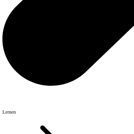
Lernen