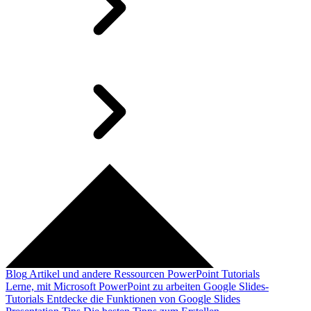
Blog
Artikel und andere Ressourcen
PowerPoint Tutorials
Lerne, mit Microsoft PowerPoint zu arbeiten
Google Slides-
Tutorials
Entdecke die Funktionen von Google Slides