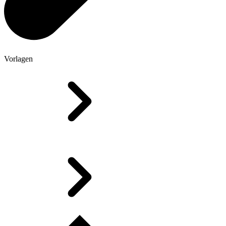
Vorlagen