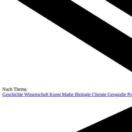
Nach Thema
Geschichte
Wissenschaft
Kunst
Mathe
Biologie
Chemie
Geografie
Ps