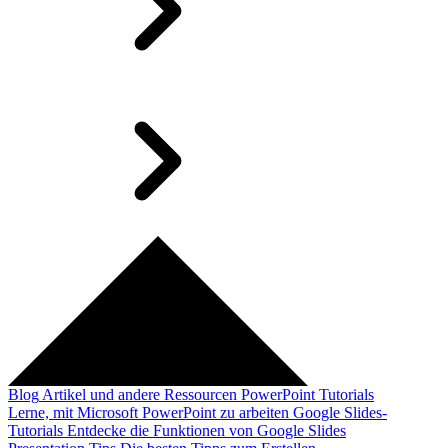
Blog
Artikel und andere Ressourcen
PowerPoint Tutorials
Lerne, mit Microsoft PowerPoint zu arbeiten
Google Slides-
Tutorials
Entdecke die Funktionen von Google Slides