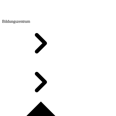
Bildungszentrum