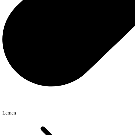
Lernen