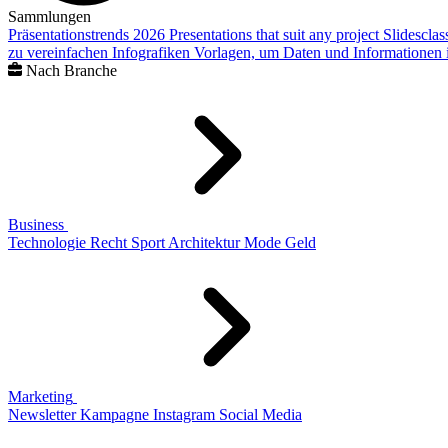
Sammlungen
Präsentationstrends 2026
Presentations that suit any project
Slidescla
zu vereinfachen
Infografiken
Vorlagen, um Daten und Informationen i
Nach Branche
Business
Technologie
Recht
Sport
Architektur
Mode
Geld
Marketing
Newsletter
Kampagne
Instagram
Social Media