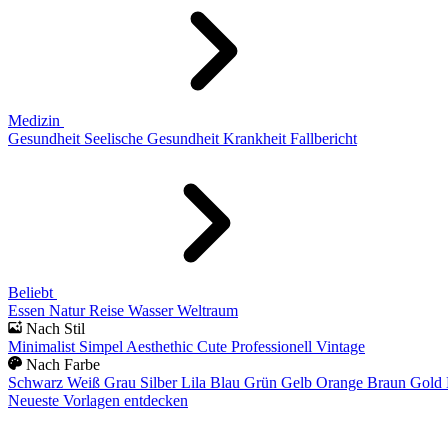
Medizin
Gesundheit
Seelische Gesundheit
Krankheit
Fallbericht
Beliebt
Essen
Natur
Reise
Wasser
Weltraum
Nach Stil
Minimalist
Simpel
Aesthethic
Cute
Professionell
Vintage
Nach Farbe
Schwarz
Weiß
Grau
Silber
Lila
Blau
Grün
Gelb
Orange
Braun
Gold
Neueste Vorlagen entdecken