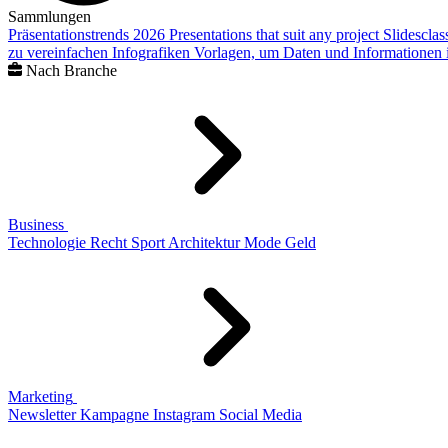
Sammlungen
Präsentationstrends 2026
Presentations that suit any project
Slidescla
zu vereinfachen
Infografiken
Vorlagen, um Daten und Informationen i
Nach Branche
Business
Technologie
Recht
Sport
Architektur
Mode
Geld
Marketing
Newsletter
Kampagne
Instagram
Social Media