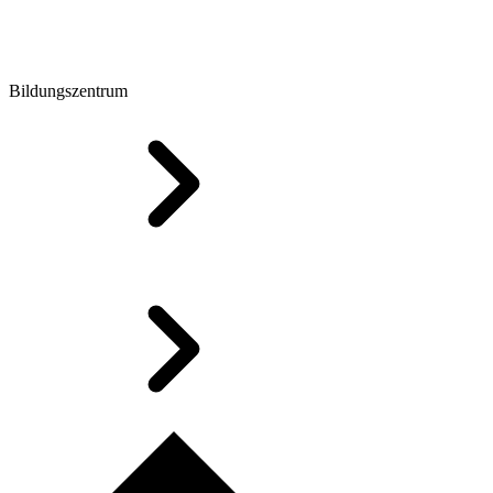
Bildungszentrum