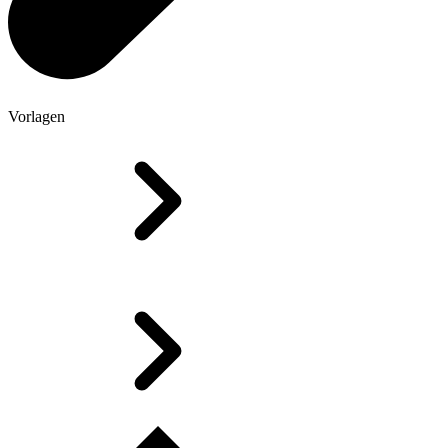
Vorlagen