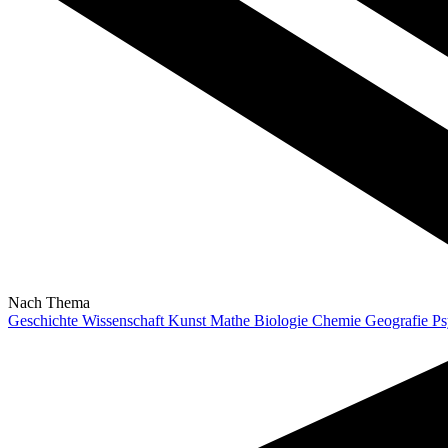
Nach Thema
Geschichte
Wissenschaft
Kunst
Mathe
Biologie
Chemie
Geografie
Ps