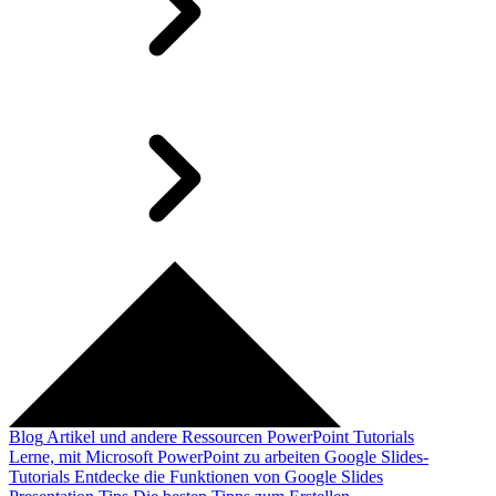
Blog
Artikel und andere Ressourcen
PowerPoint Tutorials
Lerne, mit Microsoft PowerPoint zu arbeiten
Google Slides-
Tutorials
Entdecke die Funktionen von Google Slides