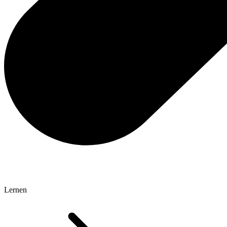
Lernen