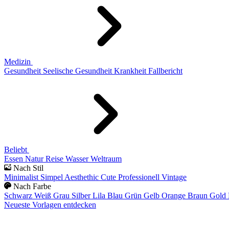
Medizin
Gesundheit
Seelische Gesundheit
Krankheit
Fallbericht
Beliebt
Essen
Natur
Reise
Wasser
Weltraum
Nach Stil
Minimalist
Simpel
Aesthethic
Cute
Professionell
Vintage
Nach Farbe
Schwarz
Weiß
Grau
Silber
Lila
Blau
Grün
Gelb
Orange
Braun
Gold
Neueste Vorlagen entdecken