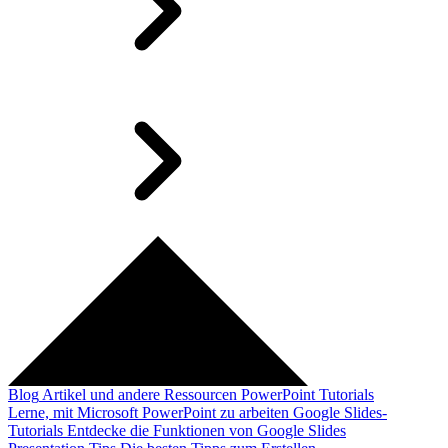
Blog
Artikel und andere Ressourcen
PowerPoint Tutorials
Lerne, mit Microsoft PowerPoint zu arbeiten
Google Slides-
Tutorials
Entdecke die Funktionen von Google Slides