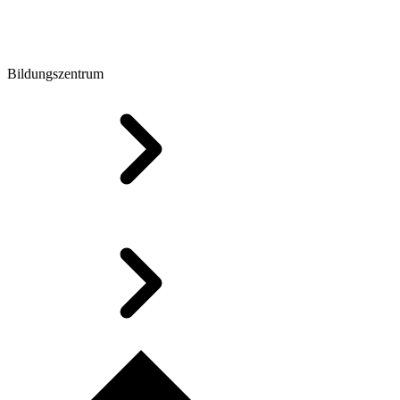
Bildungszentrum