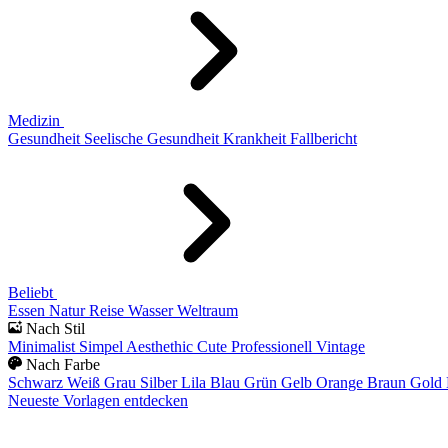
Medizin
Gesundheit
Seelische Gesundheit
Krankheit
Fallbericht
Beliebt
Essen
Natur
Reise
Wasser
Weltraum
Nach Stil
Minimalist
Simpel
Aesthethic
Cute
Professionell
Vintage
Nach Farbe
Schwarz
Weiß
Grau
Silber
Lila
Blau
Grün
Gelb
Orange
Braun
Gold
Neueste Vorlagen entdecken