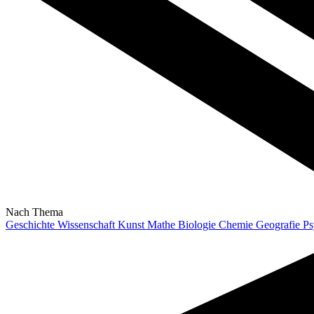
Nach Thema
Geschichte
Wissenschaft
Kunst
Mathe
Biologie
Chemie
Geografie
Ps