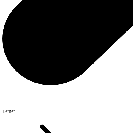
Lernen