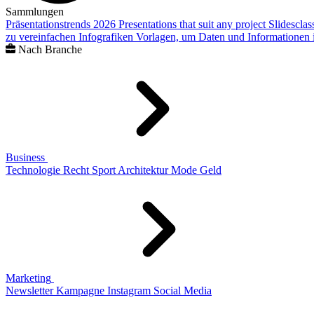
Sammlungen
Präsentationstrends 2026
Presentations that suit any project
Slidescla
zu vereinfachen
Infografiken
Vorlagen, um Daten und Informationen i
Nach Branche
Business
Technologie
Recht
Sport
Architektur
Mode
Geld
Marketing
Newsletter
Kampagne
Instagram
Social Media