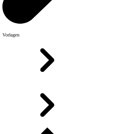
Vorlagen