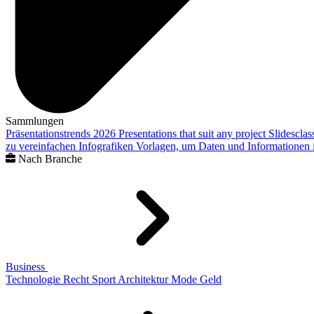
Sammlungen
Präsentationstrends 2026
Presentations that suit any project
Slidescla
zu vereinfachen
Infografiken
Vorlagen, um Daten und Informationen i
Nach Branche
Business
Technologie
Recht
Sport
Architektur
Mode
Geld