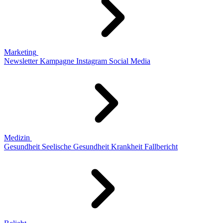
Marketing
Newsletter
Kampagne
Instagram
Social Media
Medizin
Gesundheit
Seelische Gesundheit
Krankheit
Fallbericht