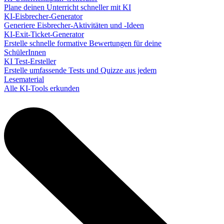
Plane deinen Unterricht schneller mit KI
KI-Eisbrecher-Generator
Generiere Eisbrecher-Aktivitäten und -Ideen
KI-Exit-Ticket-Generator
Erstelle schnelle formative Bewertungen für deine
SchülerInnen
KI Test-Ersteller
Erstelle umfassende Tests und Quizze aus jedem
Lesematerial
Alle KI-Tools erkunden