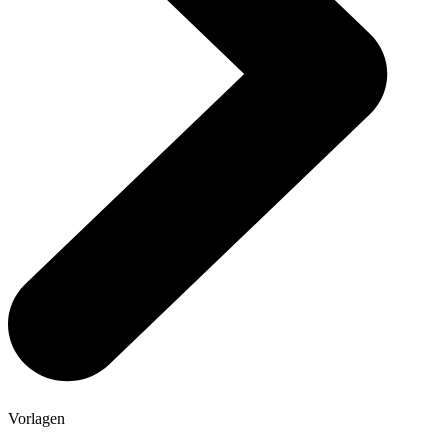
Vorlagen