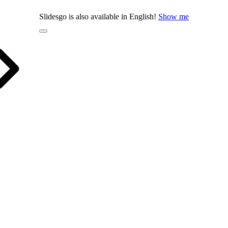
Slidesgo is also available in English!
Show me