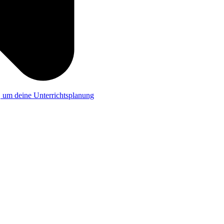
a, um deine Unterrichtsplanung