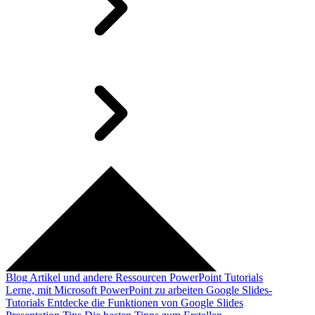
Blog
Artikel und andere Ressourcen
PowerPoint Tutorials
Lerne, mit Microsoft PowerPoint zu arbeiten
Google Slides-
Tutorials
Entdecke die Funktionen von Google Slides