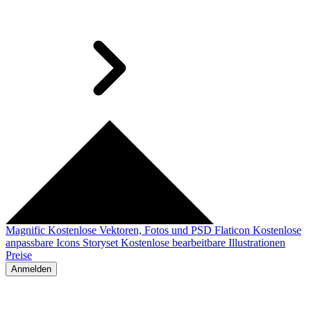
Magnific
Kostenlose Vektoren, Fotos und PSD
Flaticon
Kostenlose
anpassbare Icons
Storyset
Kostenlose bearbeitbare Illustrationen
Preise
Anmelden