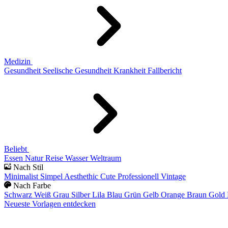
Medizin
Gesundheit
Seelische Gesundheit
Krankheit
Fallbericht
Beliebt
Essen
Natur
Reise
Wasser
Weltraum
Nach Stil
Minimalist
Simpel
Aesthethic
Cute
Professionell
Vintage
Nach Farbe
Schwarz
Weiß
Grau
Silber
Lila
Blau
Grün
Gelb
Orange
Braun
Gold
Neueste Vorlagen entdecken