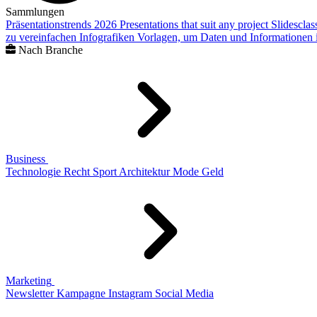
Sammlungen
Präsentationstrends 2026
Presentations that suit any project
Slidescla
zu vereinfachen
Infografiken
Vorlagen, um Daten und Informationen i
Nach Branche
Business
Technologie
Recht
Sport
Architektur
Mode
Geld
Marketing
Newsletter
Kampagne
Instagram
Social Media