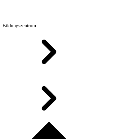
Bildungszentrum