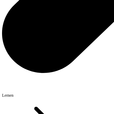
Lernen