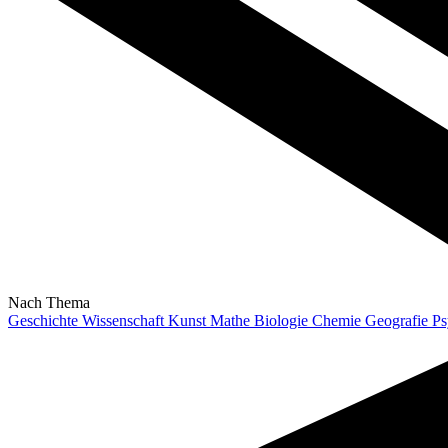
Nach Thema
Geschichte
Wissenschaft
Kunst
Mathe
Biologie
Chemie
Geografie
Ps