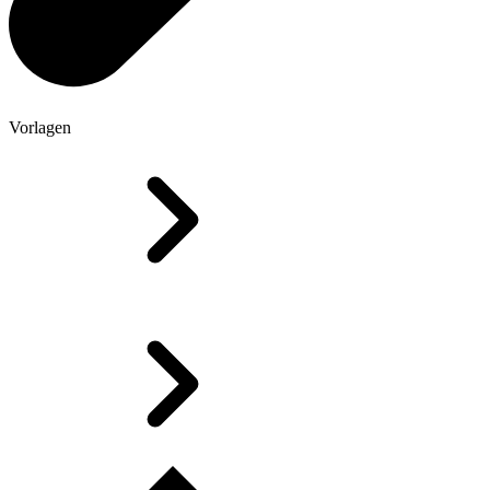
Vorlagen