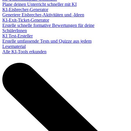
Plane deinen Unterricht schneller mit KI
KI-Eisbrecher-Generator
Generiere Eisbrecher-Aktivitäten und -Ideen
KI-Exit-Ticket-Generator
Erstelle schnelle formative Bewertungen für deine
SchülerInnen
KI Test-Ersteller
Erstelle umfassende Tests und Quizze aus jedem
Lesematerial
Alle KI-Tools erkunden