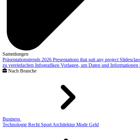
Sammlungen
Präsentationstrends 2026
Presentations that suit any project
Slidescla
zu vereinfachen
Infografiken
Vorlagen, um Daten und Informationen i
Nach Branche
Business
Technologie
Recht
Sport
Architektur
Mode
Geld