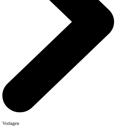
Vorlagen