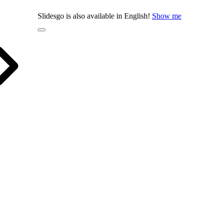
Slidesgo is also available in English!
Show me