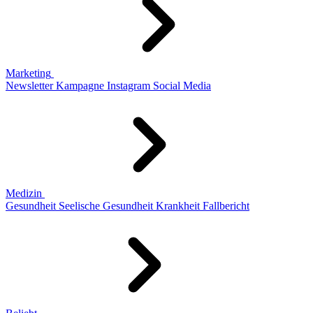
Marketing
Newsletter
Kampagne
Instagram
Social Media
Medizin
Gesundheit
Seelische Gesundheit
Krankheit
Fallbericht