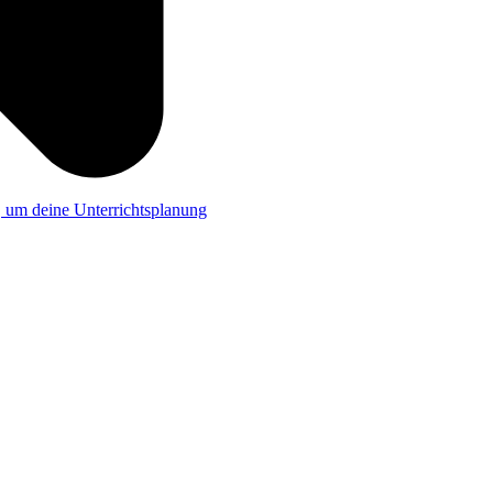
a, um deine Unterrichtsplanung