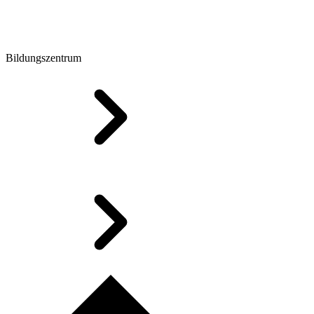
Bildungszentrum