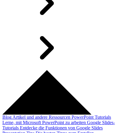
Blog
Artikel und andere Ressourcen
PowerPoint Tutorials
Lerne, mit Microsoft PowerPoint zu arbeiten
Google Slides-
Tutorials
Entdecke die Funktionen von Google Slides