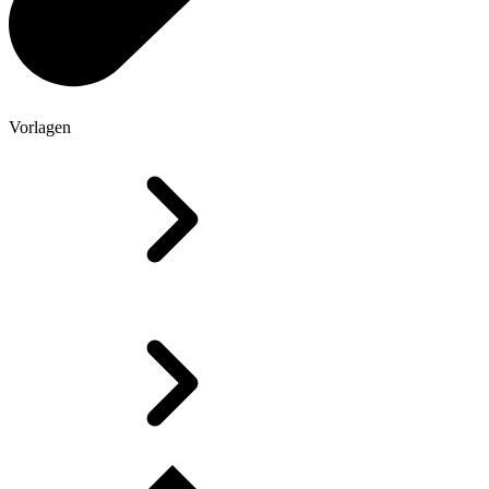
Vorlagen