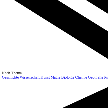
Nach Thema
Geschichte
Wissenschaft
Kunst
Mathe
Biologie
Chemie
Geografie
Ps