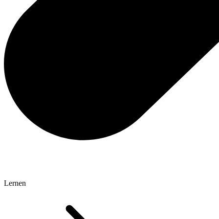
Lernen