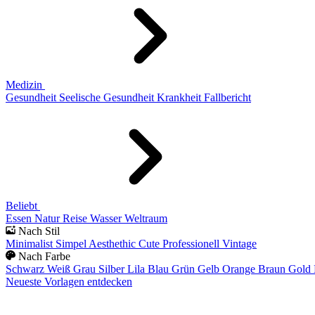
Medizin
Gesundheit
Seelische Gesundheit
Krankheit
Fallbericht
Beliebt
Essen
Natur
Reise
Wasser
Weltraum
Nach Stil
Minimalist
Simpel
Aesthethic
Cute
Professionell
Vintage
Nach Farbe
Schwarz
Weiß
Grau
Silber
Lila
Blau
Grün
Gelb
Orange
Braun
Gold
Neueste Vorlagen entdecken