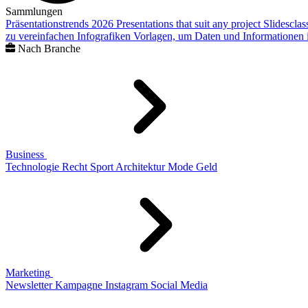
Sammlungen
Präsentationstrends 2026
Presentations that suit any project
Slidescla
zu vereinfachen
Infografiken
Vorlagen, um Daten und Informationen i
Nach Branche
Business
Technologie
Recht
Sport
Architektur
Mode
Geld
Marketing
Newsletter
Kampagne
Instagram
Social Media