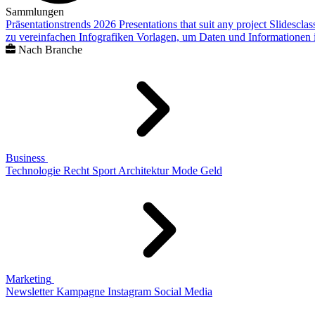
Sammlungen
Präsentationstrends 2026
Presentations that suit any project
Slidescla
zu vereinfachen
Infografiken
Vorlagen, um Daten und Informationen i
Nach Branche
Business
Technologie
Recht
Sport
Architektur
Mode
Geld
Marketing
Newsletter
Kampagne
Instagram
Social Media