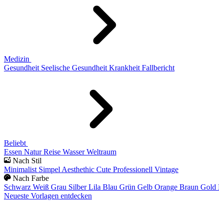
Medizin
Gesundheit
Seelische Gesundheit
Krankheit
Fallbericht
Beliebt
Essen
Natur
Reise
Wasser
Weltraum
Nach Stil
Minimalist
Simpel
Aesthethic
Cute
Professionell
Vintage
Nach Farbe
Schwarz
Weiß
Grau
Silber
Lila
Blau
Grün
Gelb
Orange
Braun
Gold
Neueste Vorlagen entdecken