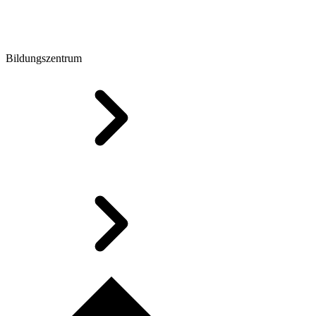
Bildungszentrum