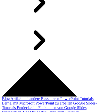
Blog
Artikel und andere Ressourcen
PowerPoint Tutorials
Lerne, mit Microsoft PowerPoint zu arbeiten
Google Slides-
Tutorials
Entdecke die Funktionen von Google Slides