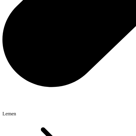
Lernen