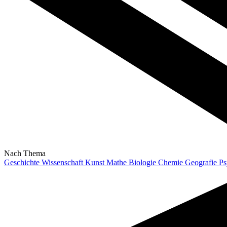
Nach Thema
Geschichte
Wissenschaft
Kunst
Mathe
Biologie
Chemie
Geografie
Ps