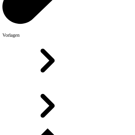
Vorlagen