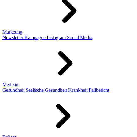
Marketing
Newsletter
Kampagne
Instagram
Social Media
Medizin
Gesundheit
Seelische Gesundheit
Krankheit
Fallbericht