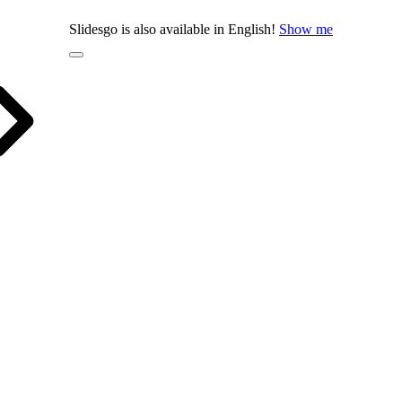
Slidesgo is also available in English!
Show me