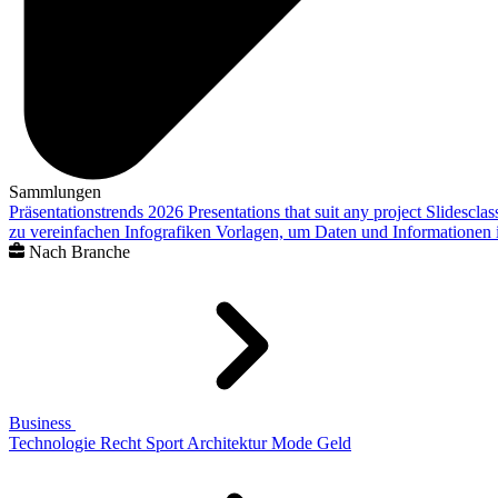
Sammlungen
Präsentationstrends 2026
Presentations that suit any project
Slidescla
zu vereinfachen
Infografiken
Vorlagen, um Daten und Informationen i
Nach Branche
Business
Technologie
Recht
Sport
Architektur
Mode
Geld