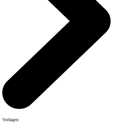
Vorlagen