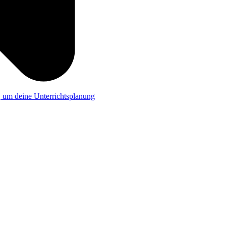
a, um deine Unterrichtsplanung