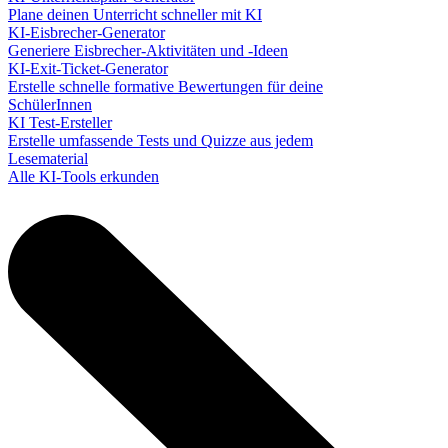
Plane deinen Unterricht schneller mit KI
KI-Eisbrecher-Generator
Generiere Eisbrecher-Aktivitäten und -Ideen
KI-Exit-Ticket-Generator
Erstelle schnelle formative Bewertungen für deine
SchülerInnen
KI Test-Ersteller
Erstelle umfassende Tests und Quizze aus jedem
Lesematerial
Alle KI-Tools erkunden