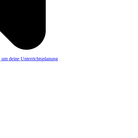
a, um deine Unterrichtsplanung