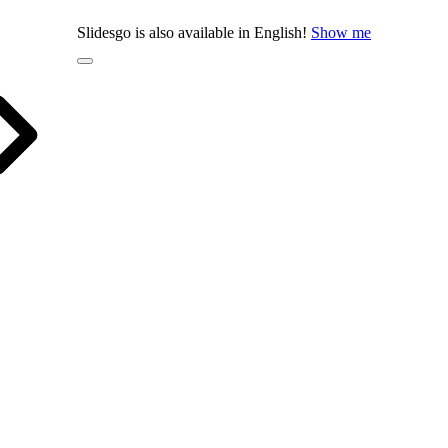
Slidesgo is also available in English!
Show me