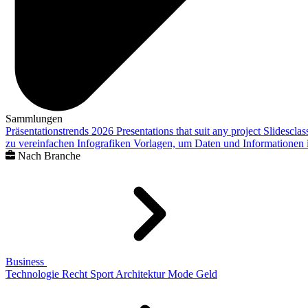
Sammlungen
Präsentationstrends 2026
Presentations that suit any project
Slidescla
zu vereinfachen
Infografiken
Vorlagen, um Daten und Informationen i
Nach Branche
Business
Technologie
Recht
Sport
Architektur
Mode
Geld