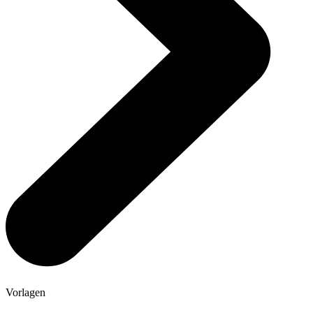
Vorlagen