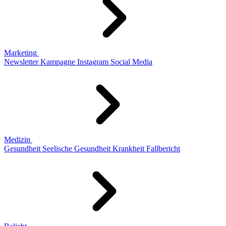
Marketing
Newsletter
Kampagne
Instagram
Social Media
Medizin
Gesundheit
Seelische Gesundheit
Krankheit
Fallbericht