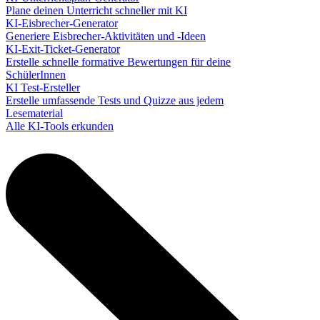
Plane deinen Unterricht schneller mit KI
KI-Eisbrecher-Generator
Generiere Eisbrecher-Aktivitäten und -Ideen
KI-Exit-Ticket-Generator
Erstelle schnelle formative Bewertungen für deine
SchülerInnen
KI Test-Ersteller
Erstelle umfassende Tests und Quizze aus jedem
Lesematerial
Alle KI-Tools erkunden