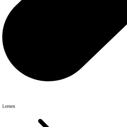
Lernen