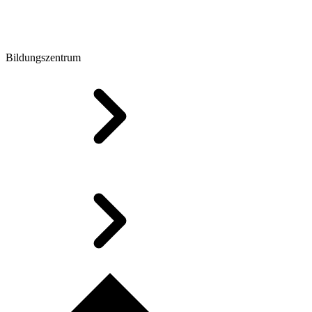
Bildungszentrum