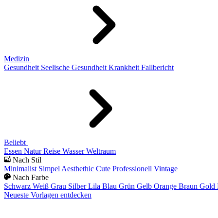
Medizin
Gesundheit
Seelische Gesundheit
Krankheit
Fallbericht
Beliebt
Essen
Natur
Reise
Wasser
Weltraum
Nach Stil
Minimalist
Simpel
Aesthethic
Cute
Professionell
Vintage
Nach Farbe
Schwarz
Weiß
Grau
Silber
Lila
Blau
Grün
Gelb
Orange
Braun
Gold
Neueste Vorlagen entdecken