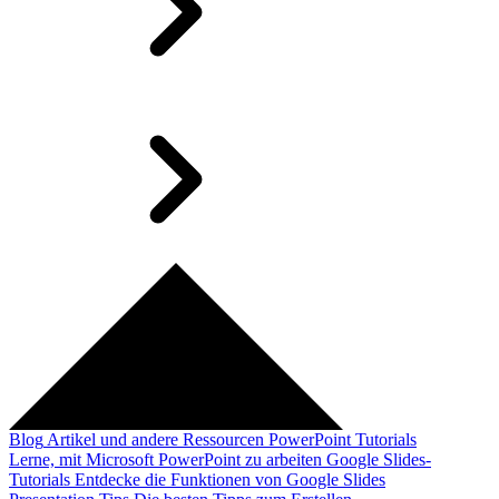
Blog
Artikel und andere Ressourcen
PowerPoint Tutorials
Lerne, mit Microsoft PowerPoint zu arbeiten
Google Slides-
Tutorials
Entdecke die Funktionen von Google Slides