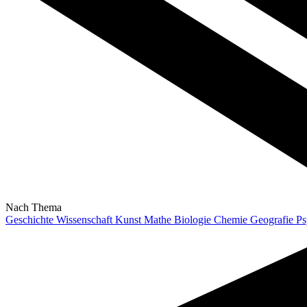
Nach Thema
Geschichte
Wissenschaft
Kunst
Mathe
Biologie
Chemie
Geografie
Ps