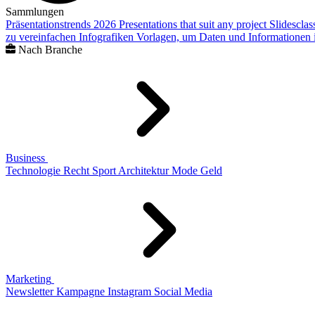
Sammlungen
Präsentationstrends 2026
Presentations that suit any project
Slidescla
zu vereinfachen
Infografiken
Vorlagen, um Daten und Informationen i
Nach Branche
Business
Technologie
Recht
Sport
Architektur
Mode
Geld
Marketing
Newsletter
Kampagne
Instagram
Social Media