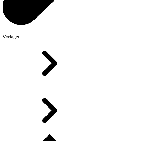
Vorlagen