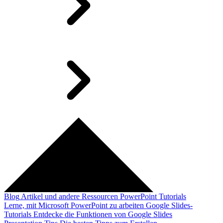
Blog
Artikel und andere Ressourcen
PowerPoint Tutorials
Lerne, mit Microsoft PowerPoint zu arbeiten
Google Slides-
Tutorials
Entdecke die Funktionen von Google Slides