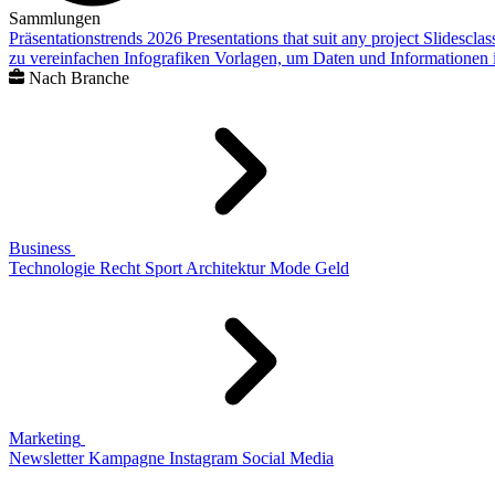
Sammlungen
Präsentationstrends 2026
Presentations that suit any project
Slidescla
zu vereinfachen
Infografiken
Vorlagen, um Daten und Informationen i
Nach Branche
Business
Technologie
Recht
Sport
Architektur
Mode
Geld
Marketing
Newsletter
Kampagne
Instagram
Social Media