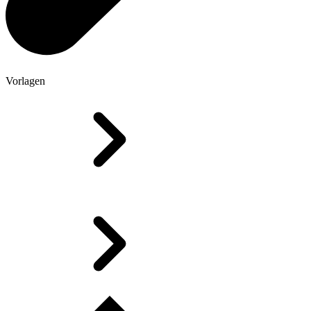
Vorlagen