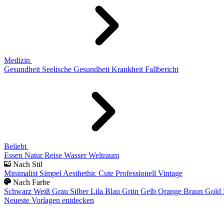
Medizin
Gesundheit
Seelische Gesundheit
Krankheit
Fallbericht
Beliebt
Essen
Natur
Reise
Wasser
Weltraum
Nach Stil
Minimalist
Simpel
Aesthethic
Cute
Professionell
Vintage
Nach Farbe
Schwarz
Weiß
Grau
Silber
Lila
Blau
Grün
Gelb
Orange
Braun
Gold
Neueste Vorlagen entdecken