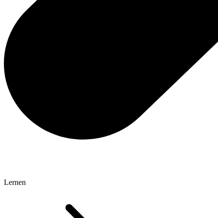
Lernen