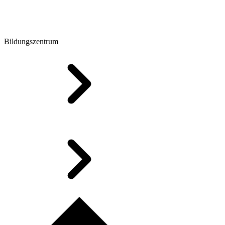
Bildungszentrum