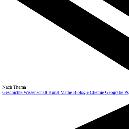
Nach Thema
Geschichte
Wissenschaft
Kunst
Mathe
Biologie
Chemie
Geografie
Ps