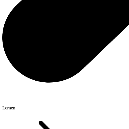
Lernen