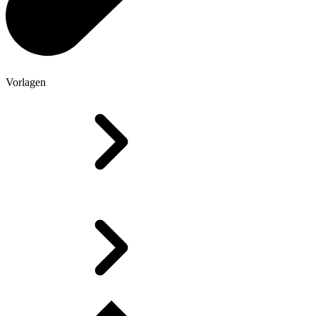
Vorlagen