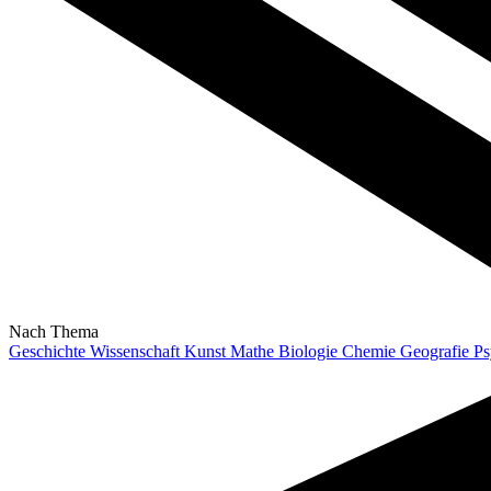
Nach Thema
Geschichte
Wissenschaft
Kunst
Mathe
Biologie
Chemie
Geografie
Ps