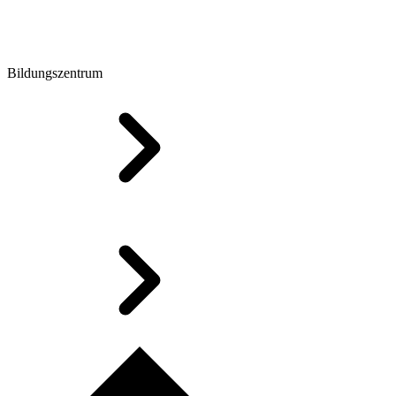
Bildungszentrum