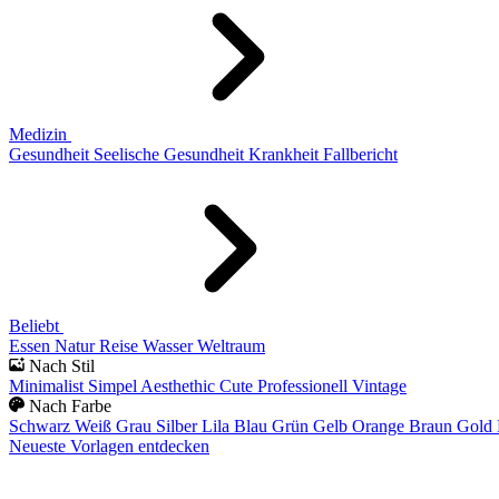
Medizin
Gesundheit
Seelische Gesundheit
Krankheit
Fallbericht
Beliebt
Essen
Natur
Reise
Wasser
Weltraum
Nach Stil
Minimalist
Simpel
Aesthethic
Cute
Professionell
Vintage
Nach Farbe
Schwarz
Weiß
Grau
Silber
Lila
Blau
Grün
Gelb
Orange
Braun
Gold
Neueste Vorlagen entdecken