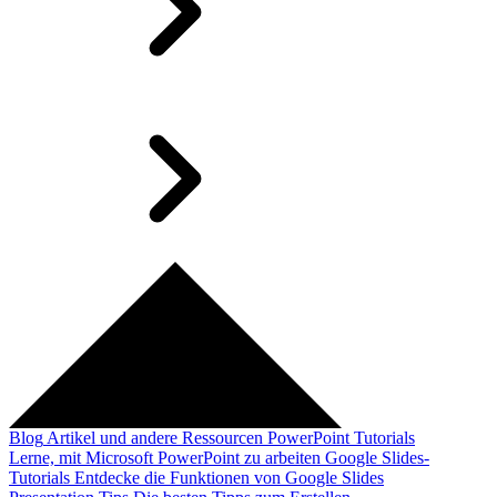
Blog
Artikel und andere Ressourcen
PowerPoint Tutorials
Lerne, mit Microsoft PowerPoint zu arbeiten
Google Slides-
Tutorials
Entdecke die Funktionen von Google Slides