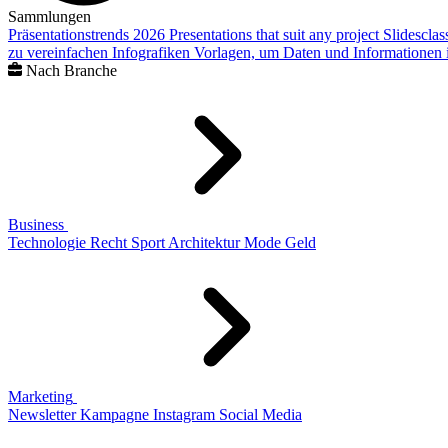
Sammlungen
Präsentationstrends 2026
Presentations that suit any project
Slidescla
zu vereinfachen
Infografiken
Vorlagen, um Daten und Informationen i
Nach Branche
Business
Technologie
Recht
Sport
Architektur
Mode
Geld
Marketing
Newsletter
Kampagne
Instagram
Social Media