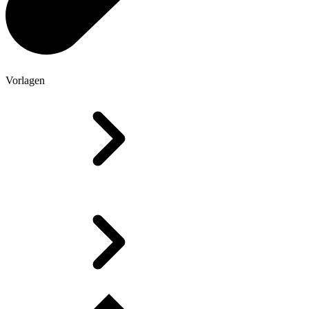
Vorlagen