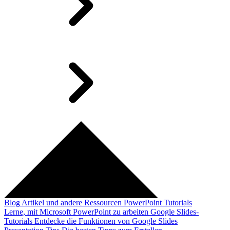
Blog
Artikel und andere Ressourcen
PowerPoint Tutorials
Lerne, mit Microsoft PowerPoint zu arbeiten
Google Slides-
Tutorials
Entdecke die Funktionen von Google Slides