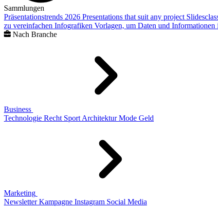
Sammlungen
Präsentationstrends 2026
Presentations that suit any project
Slidescla
zu vereinfachen
Infografiken
Vorlagen, um Daten und Informationen i
Nach Branche
Business
Technologie
Recht
Sport
Architektur
Mode
Geld
Marketing
Newsletter
Kampagne
Instagram
Social Media