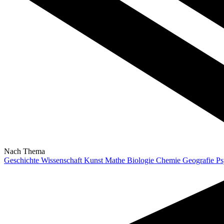
Nach Thema
Geschichte
Wissenschaft
Kunst
Mathe
Biologie
Chemie
Geografie
Ps