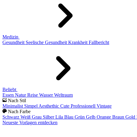
Medizin
Gesundheit
Seelische Gesundheit
Krankheit
Fallbericht
Beliebt
Essen
Natur
Reise
Wasser
Weltraum
Nach Stil
Minimalist
Simpel
Aesthethic
Cute
Professionell
Vintage
Nach Farbe
Schwarz
Weiß
Grau
Silber
Lila
Blau
Grün
Gelb
Orange
Braun
Gold
Neueste Vorlagen entdecken