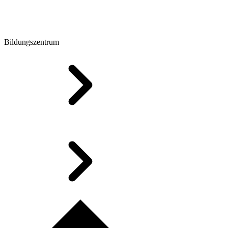
Bildungszentrum