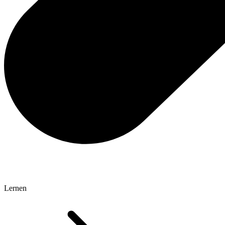
Lernen