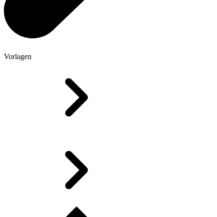
Vorlagen