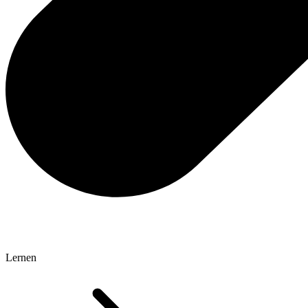
Lernen