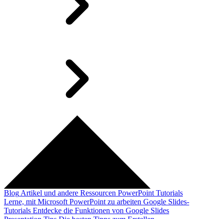
Blog
Artikel und andere Ressourcen
PowerPoint Tutorials
Lerne, mit Microsoft PowerPoint zu arbeiten
Google Slides-
Tutorials
Entdecke die Funktionen von Google Slides