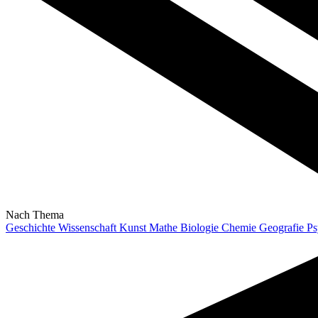
Nach Thema
Geschichte
Wissenschaft
Kunst
Mathe
Biologie
Chemie
Geografie
Ps