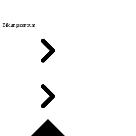
Bildungszentrum