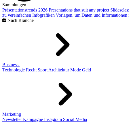
Sammlungen
Präsentationstrends 2026
Presentations that suit any project
Slidescla
zu vereinfachen
Infografiken
Vorlagen, um Daten und Informationen i
Nach Branche
Business
Technologie
Recht
Sport
Architektur
Mode
Geld
Marketing
Newsletter
Kampagne
Instagram
Social Media