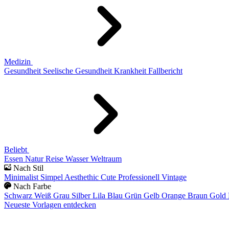
Medizin
Gesundheit
Seelische Gesundheit
Krankheit
Fallbericht
Beliebt
Essen
Natur
Reise
Wasser
Weltraum
Nach Stil
Minimalist
Simpel
Aesthethic
Cute
Professionell
Vintage
Nach Farbe
Schwarz
Weiß
Grau
Silber
Lila
Blau
Grün
Gelb
Orange
Braun
Gold
Neueste Vorlagen entdecken