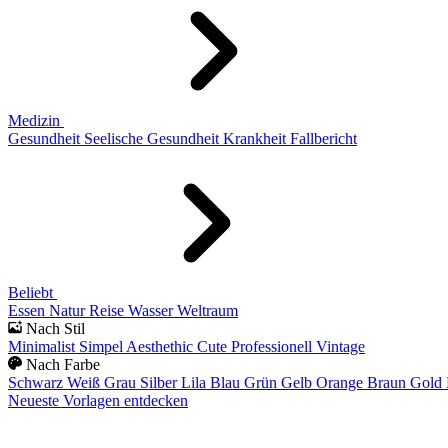
Medizin
Gesundheit
Seelische Gesundheit
Krankheit
Fallbericht
Beliebt
Essen
Natur
Reise
Wasser
Weltraum
Nach Stil
Minimalist
Simpel
Aesthethic
Cute
Professionell
Vintage
Nach Farbe
Schwarz
Weiß
Grau
Silber
Lila
Blau
Grün
Gelb
Orange
Braun
Gold
Neueste Vorlagen entdecken