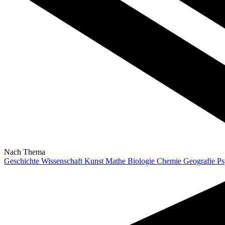
Nach Thema
Geschichte
Wissenschaft
Kunst
Mathe
Biologie
Chemie
Geografie
Ps