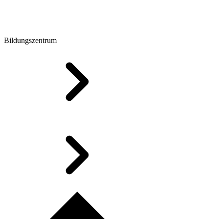
Bildungszentrum