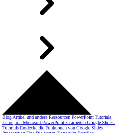
Blog
Artikel und andere Ressourcen
PowerPoint Tutorials
Lerne, mit Microsoft PowerPoint zu arbeiten
Google Slides-
Tutorials
Entdecke die Funktionen von Google Slides