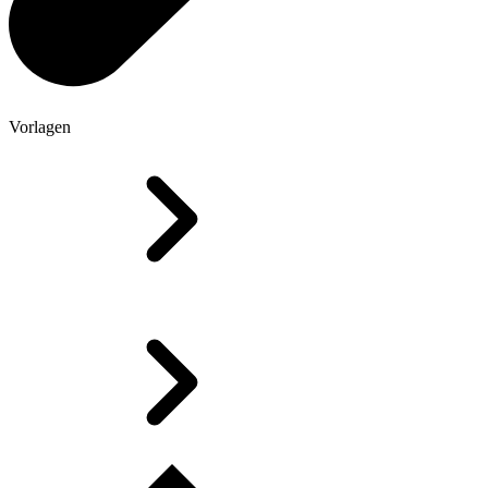
Vorlagen