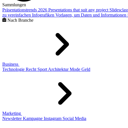
Sammlungen
Präsentationstrends 2026
Presentations that suit any project
Slidescla
zu vereinfachen
Infografiken
Vorlagen, um Daten und Informationen i
Nach Branche
Business
Technologie
Recht
Sport
Architektur
Mode
Geld
Marketing
Newsletter
Kampagne
Instagram
Social Media