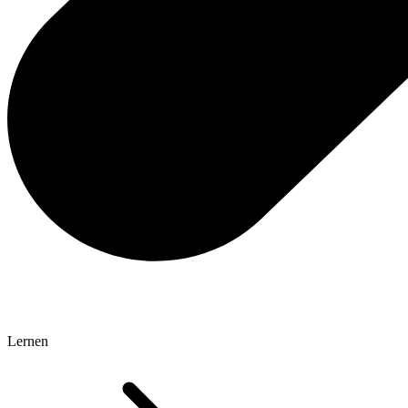
Lernen