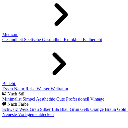
Medizin
Gesundheit
Seelische Gesundheit
Krankheit
Fallbericht
Beliebt
Essen
Natur
Reise
Wasser
Weltraum
Nach Stil
Minimalist
Simpel
Aesthethic
Cute
Professionell
Vintage
Nach Farbe
Schwarz
Weiß
Grau
Silber
Lila
Blau
Grün
Gelb
Orange
Braun
Gold
Neueste Vorlagen entdecken