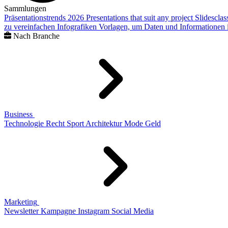
Sammlungen
Präsentationstrends 2026
Presentations that suit any project
Slidescla
zu vereinfachen
Infografiken
Vorlagen, um Daten und Informationen i
Nach Branche
Business
Technologie
Recht
Sport
Architektur
Mode
Geld
Marketing
Newsletter
Kampagne
Instagram
Social Media