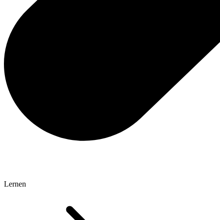
Lernen