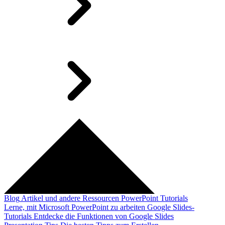
Blog
Artikel und andere Ressourcen
PowerPoint Tutorials
Lerne, mit Microsoft PowerPoint zu arbeiten
Google Slides-
Tutorials
Entdecke die Funktionen von Google Slides