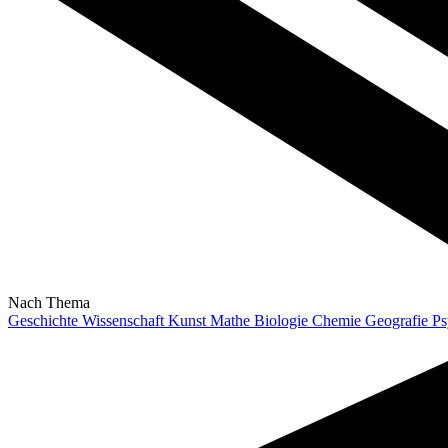
Nach Thema
Geschichte
Wissenschaft
Kunst
Mathe
Biologie
Chemie
Geografie
Ps