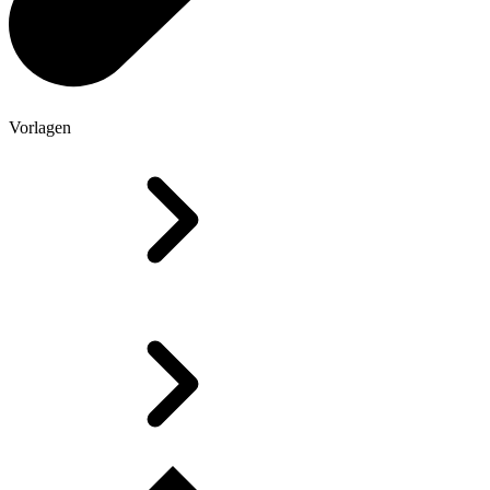
Vorlagen