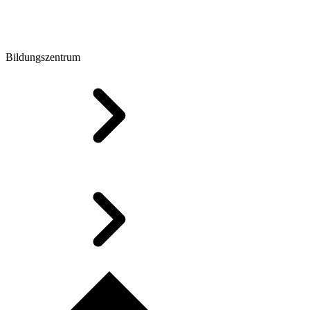
Bildungszentrum