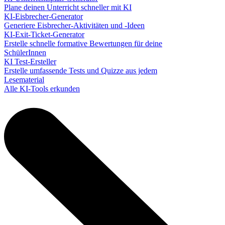
Plane deinen Unterricht schneller mit KI
KI-Eisbrecher-Generator
Generiere Eisbrecher-Aktivitäten und -Ideen
KI-Exit-Ticket-Generator
Erstelle schnelle formative Bewertungen für deine
SchülerInnen
KI Test-Ersteller
Erstelle umfassende Tests und Quizze aus jedem
Lesematerial
Alle KI-Tools erkunden