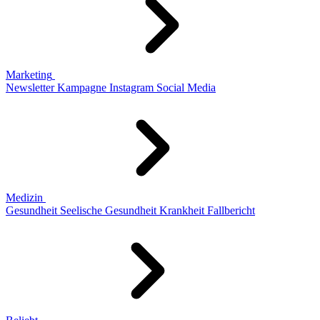
Marketing
Newsletter
Kampagne
Instagram
Social Media
Medizin
Gesundheit
Seelische Gesundheit
Krankheit
Fallbericht