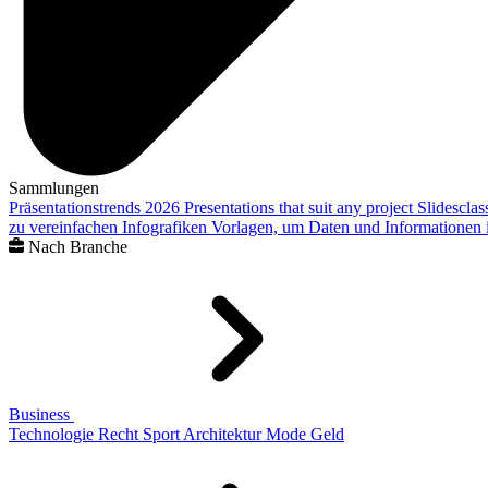
Sammlungen
Präsentationstrends 2026
Presentations that suit any project
Slidescla
zu vereinfachen
Infografiken
Vorlagen, um Daten und Informationen i
Nach Branche
Business
Technologie
Recht
Sport
Architektur
Mode
Geld