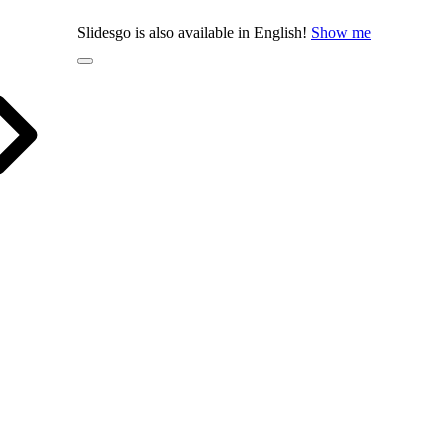
Slidesgo is also available in English!
Show me