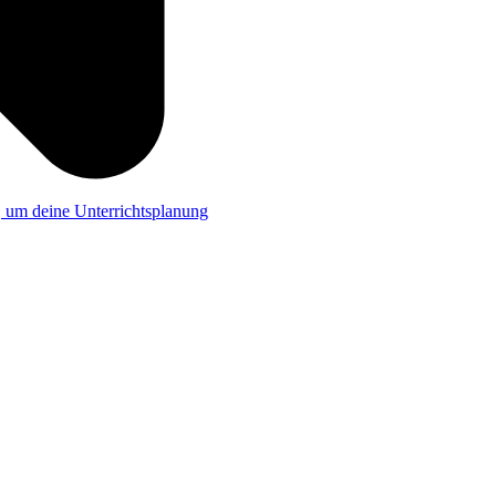
a, um deine Unterrichtsplanung