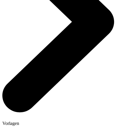
Vorlagen