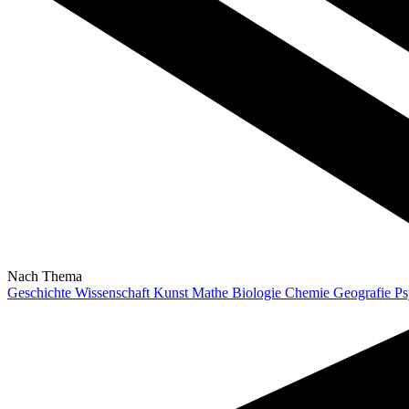
Nach Thema
Geschichte
Wissenschaft
Kunst
Mathe
Biologie
Chemie
Geografie
Ps