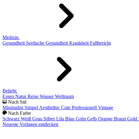
Medizin
Gesundheit
Seelische Gesundheit
Krankheit
Fallbericht
Beliebt
Essen
Natur
Reise
Wasser
Weltraum
Nach Stil
Minimalist
Simpel
Aesthethic
Cute
Professionell
Vintage
Nach Farbe
Schwarz
Weiß
Grau
Silber
Lila
Blau
Grün
Gelb
Orange
Braun
Gold
Neueste Vorlagen entdecken