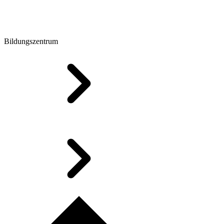
Bildungszentrum