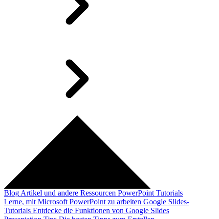
Blog
Artikel und andere Ressourcen
PowerPoint Tutorials
Lerne, mit Microsoft PowerPoint zu arbeiten
Google Slides-
Tutorials
Entdecke die Funktionen von Google Slides