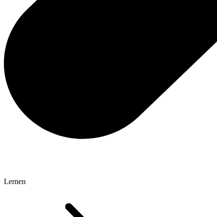
Lernen