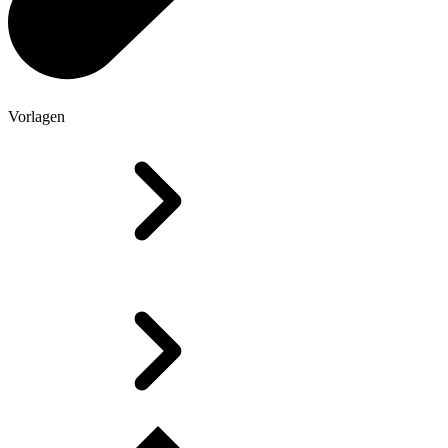
Vorlagen