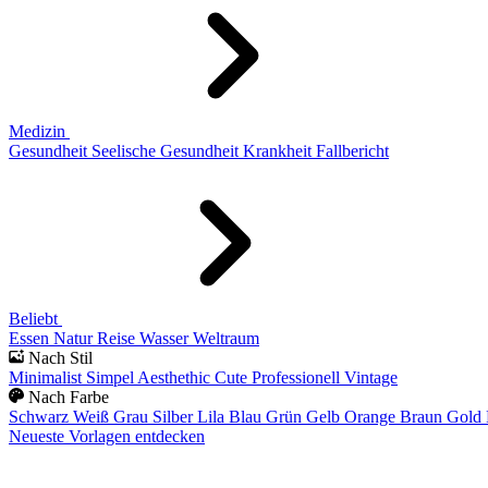
Medizin
Gesundheit
Seelische Gesundheit
Krankheit
Fallbericht
Beliebt
Essen
Natur
Reise
Wasser
Weltraum
Nach Stil
Minimalist
Simpel
Aesthethic
Cute
Professionell
Vintage
Nach Farbe
Schwarz
Weiß
Grau
Silber
Lila
Blau
Grün
Gelb
Orange
Braun
Gold
Neueste Vorlagen entdecken