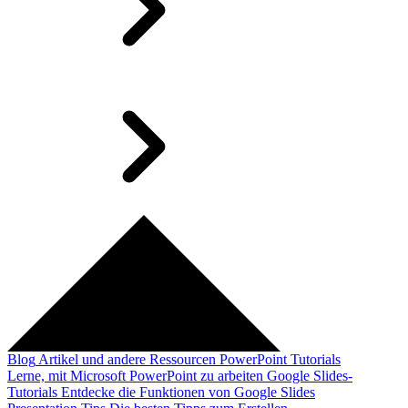
Blog
Artikel und andere Ressourcen
PowerPoint Tutorials
Lerne, mit Microsoft PowerPoint zu arbeiten
Google Slides-
Tutorials
Entdecke die Funktionen von Google Slides