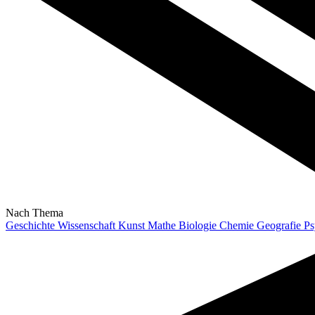
Nach Thema
Geschichte
Wissenschaft
Kunst
Mathe
Biologie
Chemie
Geografie
Ps