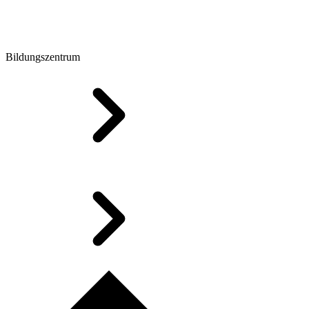
Bildungszentrum