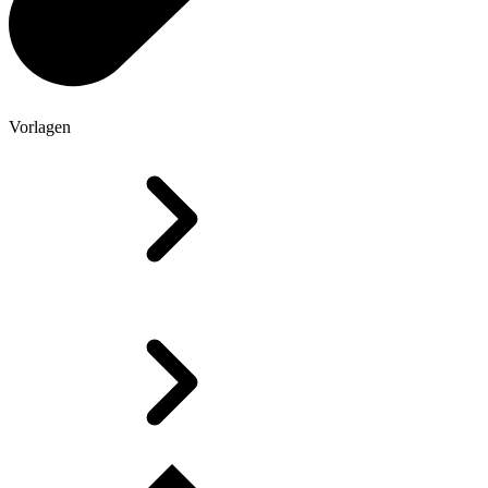
Vorlagen