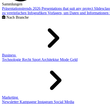
Sammlungen
Präsentationstrends 2026
Presentations that suit any project
Slidescla
zu vereinfachen
Infografiken
Vorlagen, um Daten und Informationen i
Nach Branche
Business
Technologie
Recht
Sport
Architektur
Mode
Geld
Marketing
Newsletter
Kampagne
Instagram
Social Media