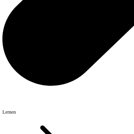
Lernen