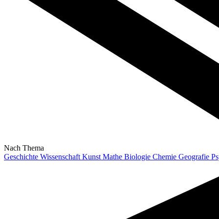
Nach Thema
Geschichte
Wissenschaft
Kunst
Mathe
Biologie
Chemie
Geografie
Ps