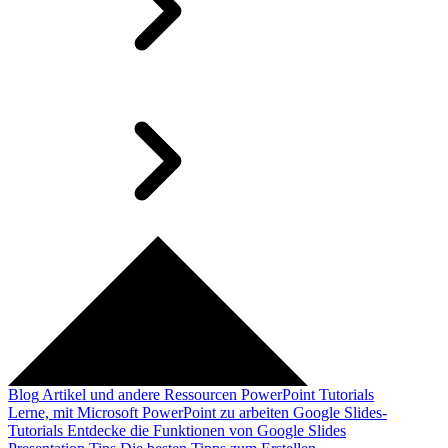
Blog
Artikel und andere Ressourcen
PowerPoint Tutorials
Lerne, mit Microsoft PowerPoint zu arbeiten
Google Slides-
Tutorials
Entdecke die Funktionen von Google Slides