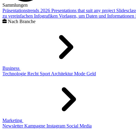
Sammlungen
Präsentationstrends 2026
Presentations that suit any project
Slidescla
zu vereinfachen
Infografiken
Vorlagen, um Daten und Informationen i
Nach Branche
Business
Technologie
Recht
Sport
Architektur
Mode
Geld
Marketing
Newsletter
Kampagne
Instagram
Social Media