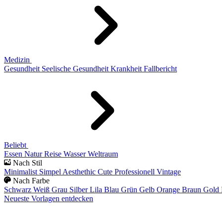
Medizin
Gesundheit
Seelische Gesundheit
Krankheit
Fallbericht
Beliebt
Essen
Natur
Reise
Wasser
Weltraum
Nach Stil
Minimalist
Simpel
Aesthethic
Cute
Professionell
Vintage
Nach Farbe
Schwarz
Weiß
Grau
Silber
Lila
Blau
Grün
Gelb
Orange
Braun
Gold
Neueste Vorlagen entdecken