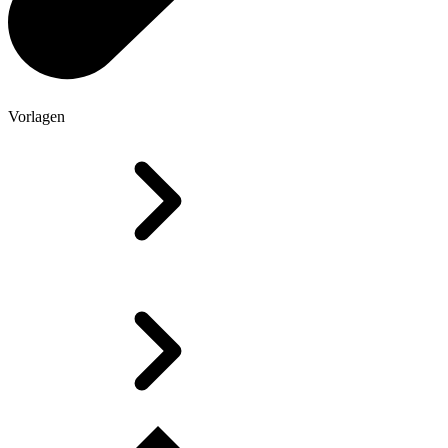
Vorlagen