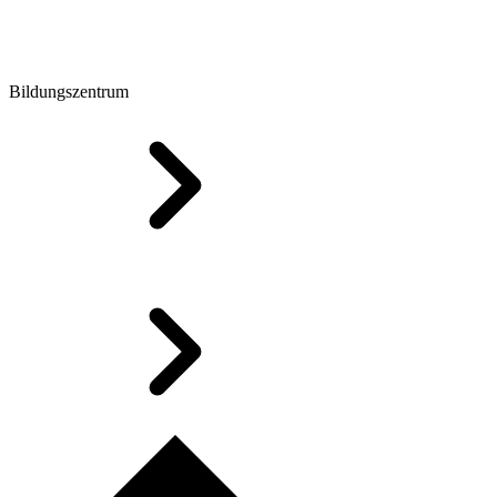
Bildungszentrum