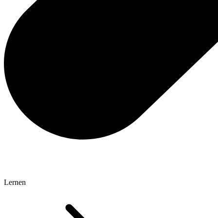
Lernen