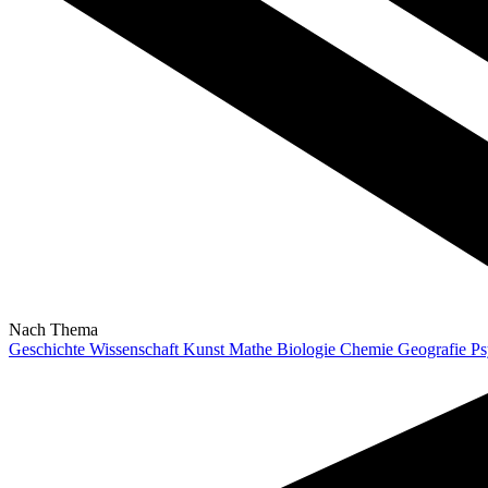
Nach Thema
Geschichte
Wissenschaft
Kunst
Mathe
Biologie
Chemie
Geografie
Ps