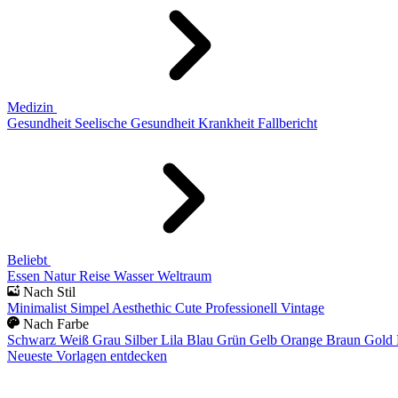
Medizin
Gesundheit
Seelische Gesundheit
Krankheit
Fallbericht
Beliebt
Essen
Natur
Reise
Wasser
Weltraum
Nach Stil
Minimalist
Simpel
Aesthethic
Cute
Professionell
Vintage
Nach Farbe
Schwarz
Weiß
Grau
Silber
Lila
Blau
Grün
Gelb
Orange
Braun
Gold
Neueste Vorlagen entdecken