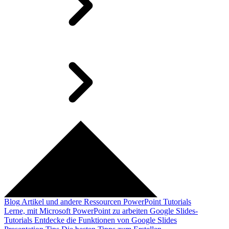
Blog
Artikel und andere Ressourcen
PowerPoint Tutorials
Lerne, mit Microsoft PowerPoint zu arbeiten
Google Slides-
Tutorials
Entdecke die Funktionen von Google Slides