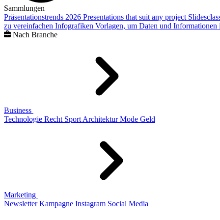
Sammlungen
Präsentationstrends 2026
Presentations that suit any project
Slidescla
zu vereinfachen
Infografiken
Vorlagen, um Daten und Informationen i
Nach Branche
Business
Technologie
Recht
Sport
Architektur
Mode
Geld
Marketing
Newsletter
Kampagne
Instagram
Social Media