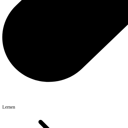
Lernen