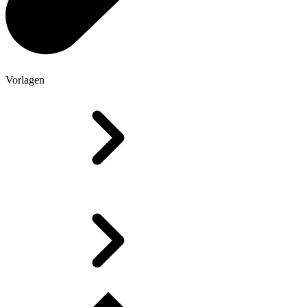
Vorlagen