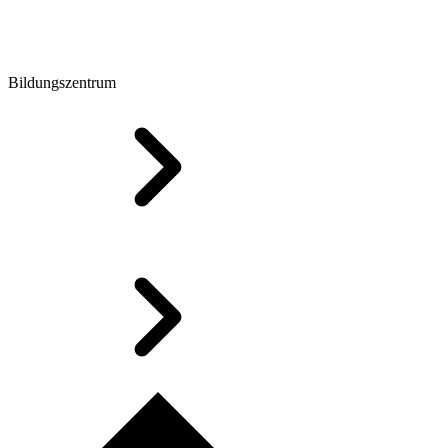
Bildungszentrum