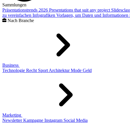
Sammlungen
Präsentationstrends 2026
Presentations that suit any project
Slidescla
zu vereinfachen
Infografiken
Vorlagen, um Daten und Informationen i
Nach Branche
Business
Technologie
Recht
Sport
Architektur
Mode
Geld
Marketing
Newsletter
Kampagne
Instagram
Social Media