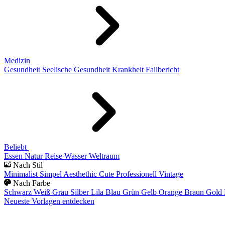
Medizin
Gesundheit
Seelische Gesundheit
Krankheit
Fallbericht
Beliebt
Essen
Natur
Reise
Wasser
Weltraum
Nach Stil
Minimalist
Simpel
Aesthethic
Cute
Professionell
Vintage
Nach Farbe
Schwarz
Weiß
Grau
Silber
Lila
Blau
Grün
Gelb
Orange
Braun
Gold
Neueste Vorlagen entdecken