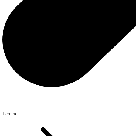
Lernen