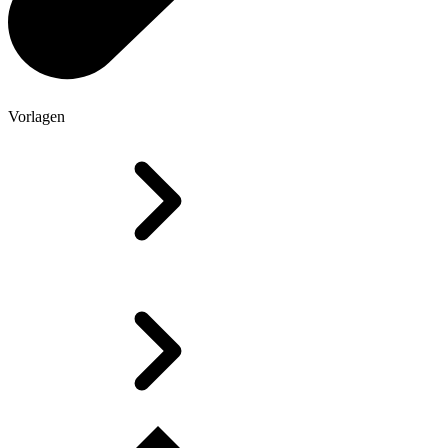
Vorlagen