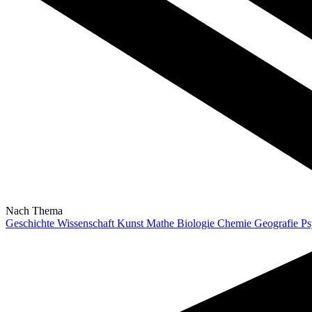
Nach Thema
Geschichte
Wissenschaft
Kunst
Mathe
Biologie
Chemie
Geografie
Ps