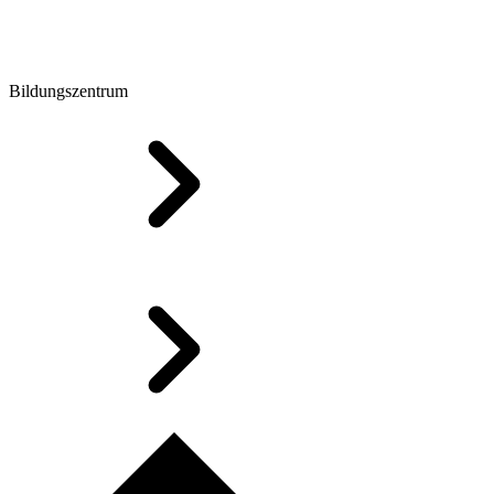
Bildungszentrum