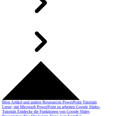
Blog
Artikel und andere Ressourcen
PowerPoint Tutorials
Lerne, mit Microsoft PowerPoint zu arbeiten
Google Slides-
Tutorials
Entdecke die Funktionen von Google Slides