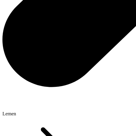
Lernen