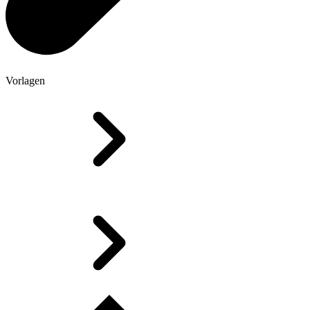
Vorlagen