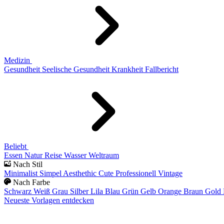
Medizin
Gesundheit
Seelische Gesundheit
Krankheit
Fallbericht
Beliebt
Essen
Natur
Reise
Wasser
Weltraum
Nach Stil
Minimalist
Simpel
Aesthethic
Cute
Professionell
Vintage
Nach Farbe
Schwarz
Weiß
Grau
Silber
Lila
Blau
Grün
Gelb
Orange
Braun
Gold
Neueste Vorlagen entdecken