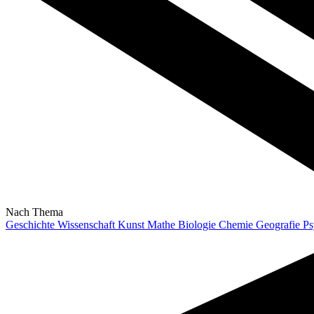
Nach Thema
Geschichte
Wissenschaft
Kunst
Mathe
Biologie
Chemie
Geografie
Ps