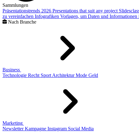
Sammlungen
Präsentationstrends 2026
Presentations that suit any project
Slidescla
zu vereinfachen
Infografiken
Vorlagen, um Daten und Informationen i
Nach Branche
Business
Technologie
Recht
Sport
Architektur
Mode
Geld
Marketing
Newsletter
Kampagne
Instagram
Social Media