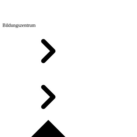
Bildungszentrum