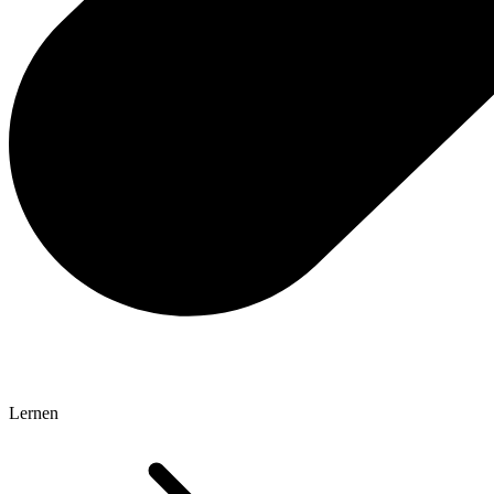
Lernen