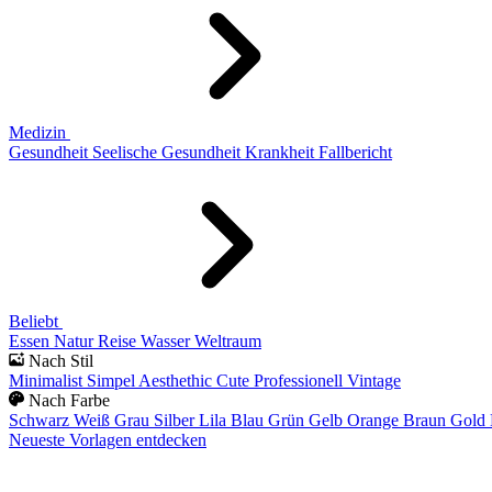
Medizin
Gesundheit
Seelische Gesundheit
Krankheit
Fallbericht
Beliebt
Essen
Natur
Reise
Wasser
Weltraum
Nach Stil
Minimalist
Simpel
Aesthethic
Cute
Professionell
Vintage
Nach Farbe
Schwarz
Weiß
Grau
Silber
Lila
Blau
Grün
Gelb
Orange
Braun
Gold
Neueste Vorlagen entdecken