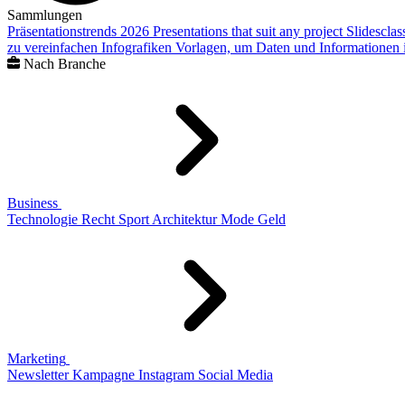
Sammlungen
Präsentationstrends 2026
Presentations that suit any project
Slidescla
zu vereinfachen
Infografiken
Vorlagen, um Daten und Informationen i
Nach Branche
Business
Technologie
Recht
Sport
Architektur
Mode
Geld
Marketing
Newsletter
Kampagne
Instagram
Social Media