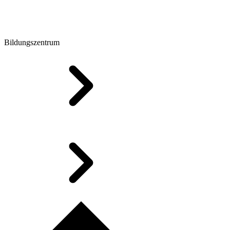
Bildungszentrum