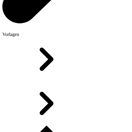
Vorlagen