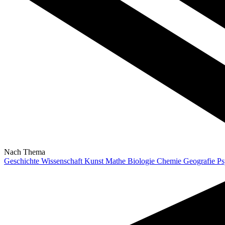
Nach Thema
Geschichte
Wissenschaft
Kunst
Mathe
Biologie
Chemie
Geografie
Ps