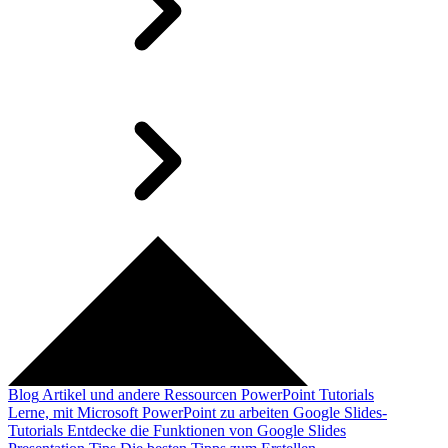
Blog
Artikel und andere Ressourcen
PowerPoint Tutorials
Lerne, mit Microsoft PowerPoint zu arbeiten
Google Slides-
Tutorials
Entdecke die Funktionen von Google Slides