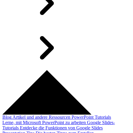
Blog
Artikel und andere Ressourcen
PowerPoint Tutorials
Lerne, mit Microsoft PowerPoint zu arbeiten
Google Slides-
Tutorials
Entdecke die Funktionen von Google Slides