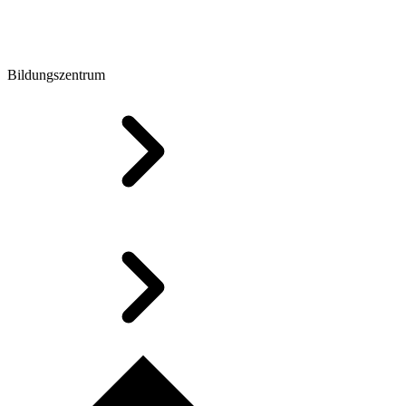
Bildungszentrum