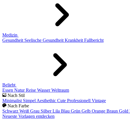
Medizin
Gesundheit
Seelische Gesundheit
Krankheit
Fallbericht
Beliebt
Essen
Natur
Reise
Wasser
Weltraum
Nach Stil
Minimalist
Simpel
Aesthethic
Cute
Professionell
Vintage
Nach Farbe
Schwarz
Weiß
Grau
Silber
Lila
Blau
Grün
Gelb
Orange
Braun
Gold
Neueste Vorlagen entdecken