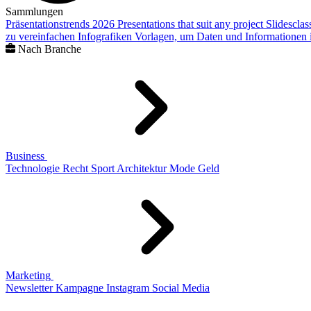
Sammlungen
Präsentationstrends 2026
Presentations that suit any project
Slidescla
zu vereinfachen
Infografiken
Vorlagen, um Daten und Informationen i
Nach Branche
Business
Technologie
Recht
Sport
Architektur
Mode
Geld
Marketing
Newsletter
Kampagne
Instagram
Social Media