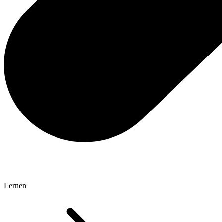
Lernen