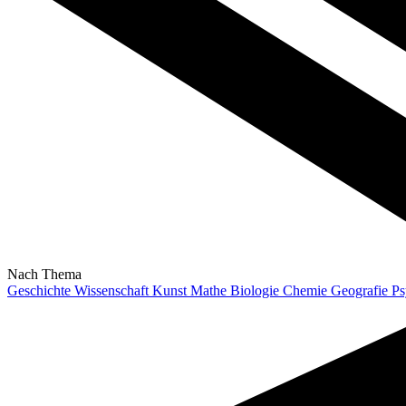
Nach Thema
Geschichte
Wissenschaft
Kunst
Mathe
Biologie
Chemie
Geografie
Ps