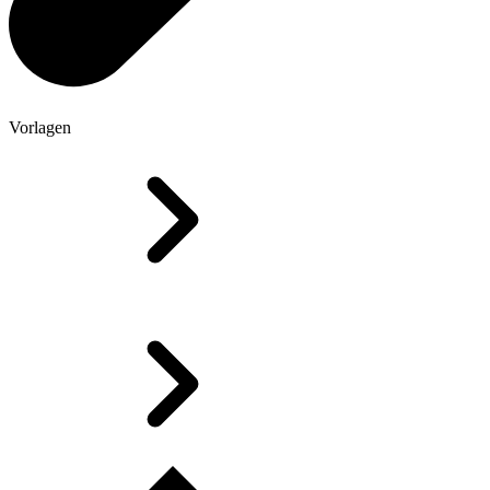
Vorlagen