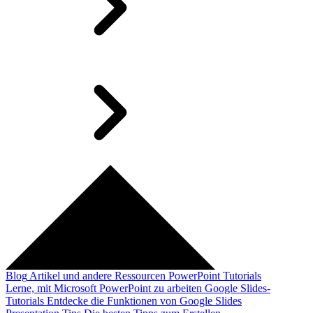
Blog
Artikel und andere Ressourcen
PowerPoint Tutorials
Lerne, mit Microsoft PowerPoint zu arbeiten
Google Slides-
Tutorials
Entdecke die Funktionen von Google Slides