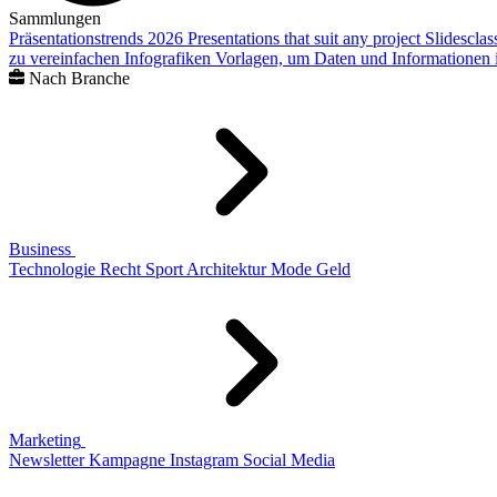
Sammlungen
Präsentationstrends 2026
Presentations that suit any project
Slidescla
zu vereinfachen
Infografiken
Vorlagen, um Daten und Informationen i
Nach Branche
Business
Technologie
Recht
Sport
Architektur
Mode
Geld
Marketing
Newsletter
Kampagne
Instagram
Social Media