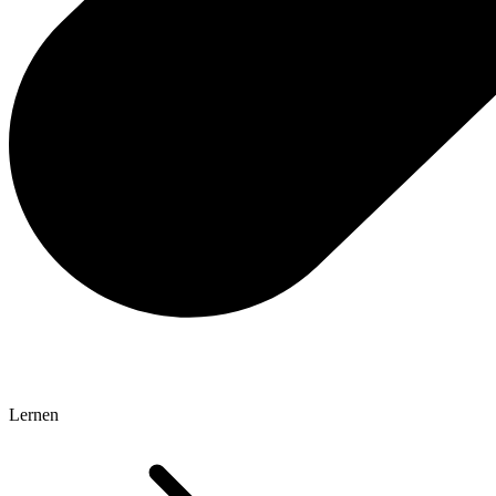
Lernen