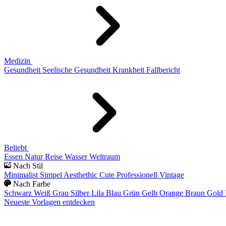
Medizin
Gesundheit
Seelische Gesundheit
Krankheit
Fallbericht
Beliebt
Essen
Natur
Reise
Wasser
Weltraum
Nach Stil
Minimalist
Simpel
Aesthethic
Cute
Professionell
Vintage
Nach Farbe
Schwarz
Weiß
Grau
Silber
Lila
Blau
Grün
Gelb
Orange
Braun
Gold
Neueste Vorlagen entdecken