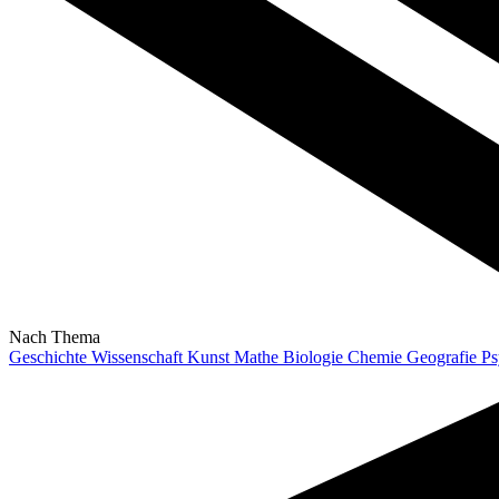
Nach Thema
Geschichte
Wissenschaft
Kunst
Mathe
Biologie
Chemie
Geografie
Ps