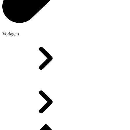
Vorlagen