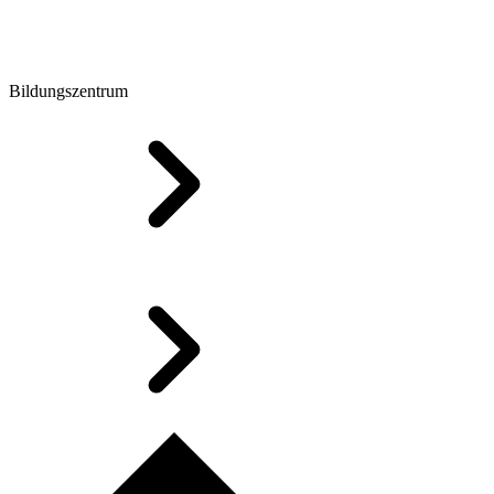
Bildungszentrum