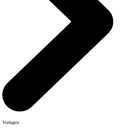
Vorlagen