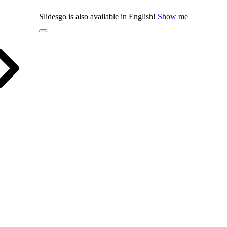
Slidesgo is also available in English!
Show me