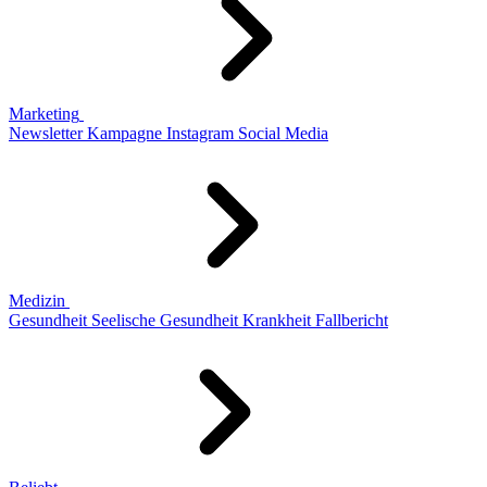
Marketing
Newsletter
Kampagne
Instagram
Social Media
Medizin
Gesundheit
Seelische Gesundheit
Krankheit
Fallbericht