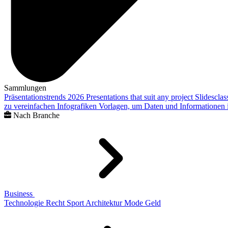
Sammlungen
Präsentationstrends 2026
Presentations that suit any project
Slidescla
zu vereinfachen
Infografiken
Vorlagen, um Daten und Informationen i
Nach Branche
Business
Technologie
Recht
Sport
Architektur
Mode
Geld