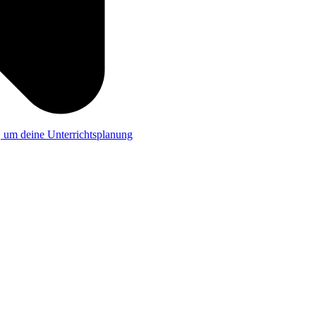
a, um deine Unterrichtsplanung