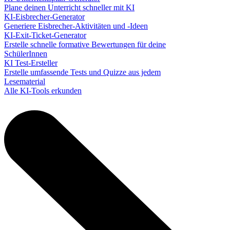
Plane deinen Unterricht schneller mit KI
KI-Eisbrecher-Generator
Generiere Eisbrecher-Aktivitäten und -Ideen
KI-Exit-Ticket-Generator
Erstelle schnelle formative Bewertungen für deine
SchülerInnen
KI Test-Ersteller
Erstelle umfassende Tests und Quizze aus jedem
Lesematerial
Alle KI-Tools erkunden