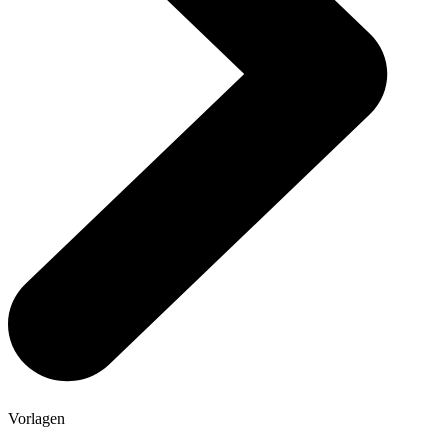
Vorlagen