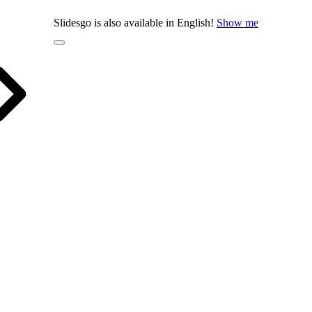
Slidesgo is also available in English!
Show me