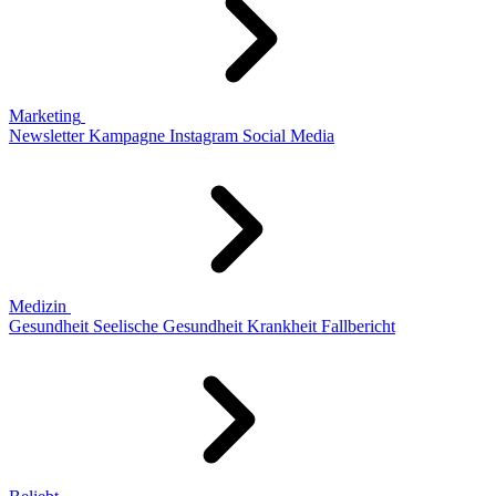
Marketing
Newsletter
Kampagne
Instagram
Social Media
Medizin
Gesundheit
Seelische Gesundheit
Krankheit
Fallbericht