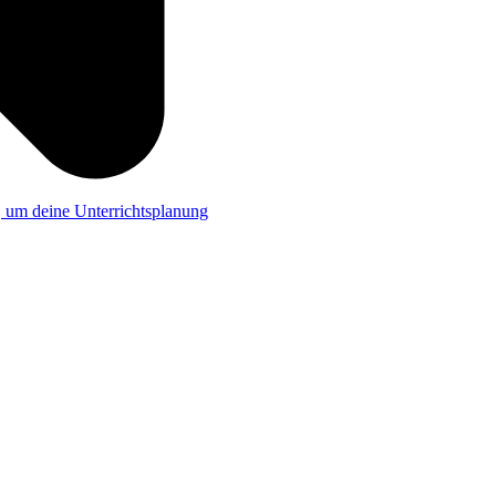
a, um deine Unterrichtsplanung