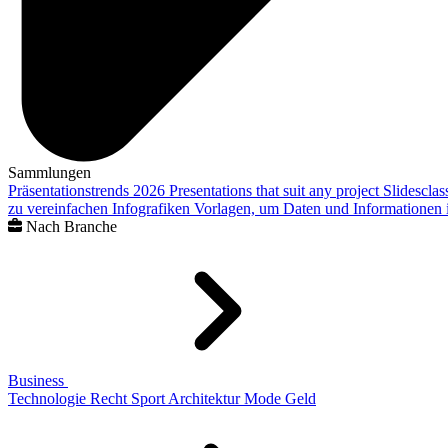
Sammlungen
Präsentationstrends 2026
Presentations that suit any project
Slidescla
zu vereinfachen
Infografiken
Vorlagen, um Daten und Informationen i
Nach Branche
Business
Technologie
Recht
Sport
Architektur
Mode
Geld