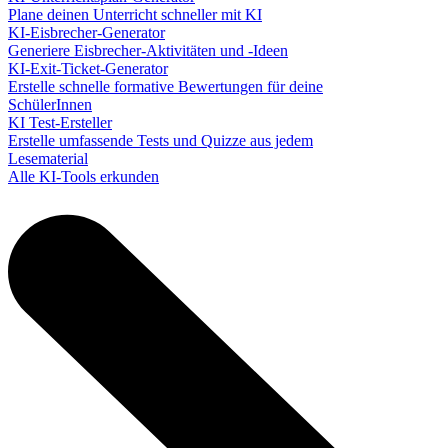
Plane deinen Unterricht schneller mit KI
KI-Eisbrecher-Generator
Generiere Eisbrecher-Aktivitäten und -Ideen
KI-Exit-Ticket-Generator
Erstelle schnelle formative Bewertungen für deine
SchülerInnen
KI Test-Ersteller
Erstelle umfassende Tests und Quizze aus jedem
Lesematerial
Alle KI-Tools erkunden