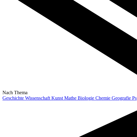
Nach Thema
Geschichte
Wissenschaft
Kunst
Mathe
Biologie
Chemie
Geografie
Ps