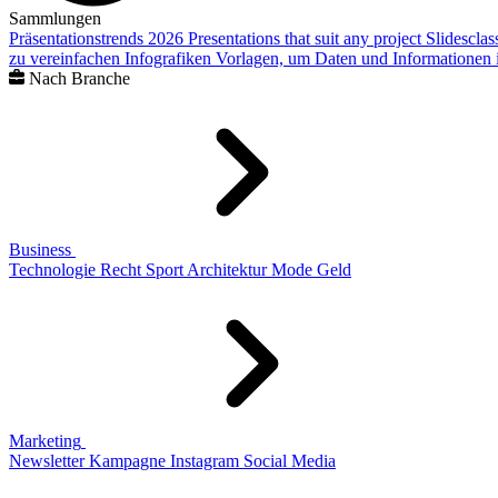
Sammlungen
Präsentationstrends 2026
Presentations that suit any project
Slidescla
zu vereinfachen
Infografiken
Vorlagen, um Daten und Informationen i
Nach Branche
Business
Technologie
Recht
Sport
Architektur
Mode
Geld
Marketing
Newsletter
Kampagne
Instagram
Social Media