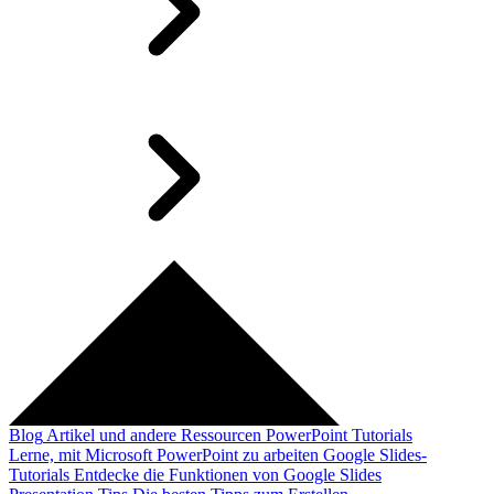
Blog
Artikel und andere Ressourcen
PowerPoint Tutorials
Lerne, mit Microsoft PowerPoint zu arbeiten
Google Slides-
Tutorials
Entdecke die Funktionen von Google Slides