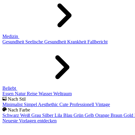
Medizin
Gesundheit
Seelische Gesundheit
Krankheit
Fallbericht
Beliebt
Essen
Natur
Reise
Wasser
Weltraum
Nach Stil
Minimalist
Simpel
Aesthethic
Cute
Professionell
Vintage
Nach Farbe
Schwarz
Weiß
Grau
Silber
Lila
Blau
Grün
Gelb
Orange
Braun
Gold
Neueste Vorlagen entdecken