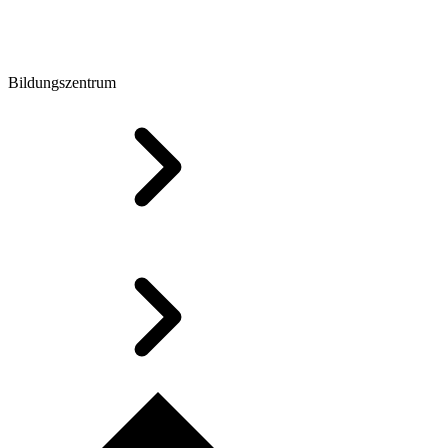
Bildungszentrum