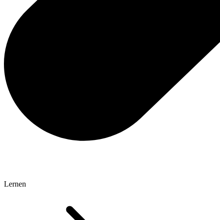
Lernen