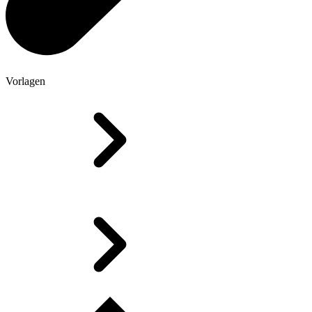
Vorlagen