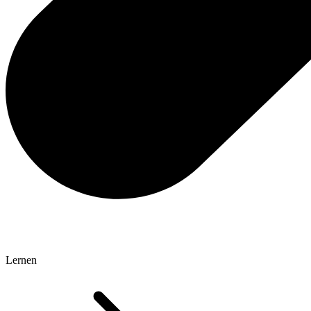
Lernen