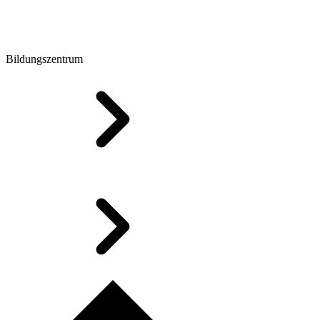
Bildungszentrum