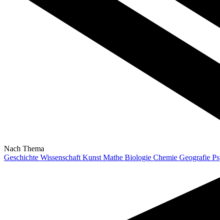
Nach Thema
Geschichte
Wissenschaft
Kunst
Mathe
Biologie
Chemie
Geografie
Ps