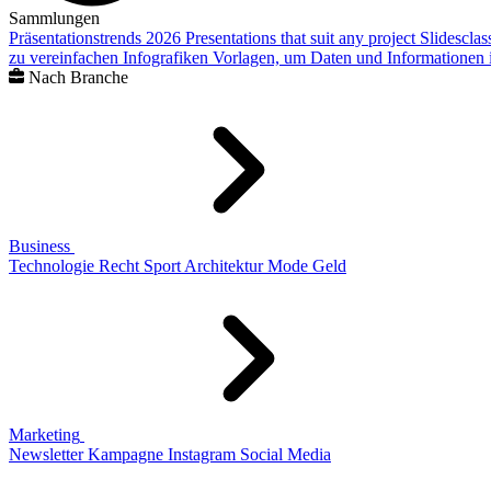
Sammlungen
Präsentationstrends 2026
Presentations that suit any project
Slidescla
zu vereinfachen
Infografiken
Vorlagen, um Daten und Informationen i
Nach Branche
Business
Technologie
Recht
Sport
Architektur
Mode
Geld
Marketing
Newsletter
Kampagne
Instagram
Social Media