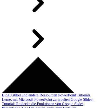
Blog
Artikel und andere Ressourcen
PowerPoint Tutorials
Lerne, mit Microsoft PowerPoint zu arbeiten
Google Slides-
Tutorials
Entdecke die Funktionen von Google Slides