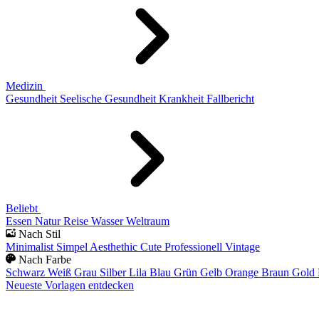
Medizin
Gesundheit
Seelische Gesundheit
Krankheit
Fallbericht
Beliebt
Essen
Natur
Reise
Wasser
Weltraum
Nach Stil
Minimalist
Simpel
Aesthethic
Cute
Professionell
Vintage
Nach Farbe
Schwarz
Weiß
Grau
Silber
Lila
Blau
Grün
Gelb
Orange
Braun
Gold
Neueste Vorlagen entdecken