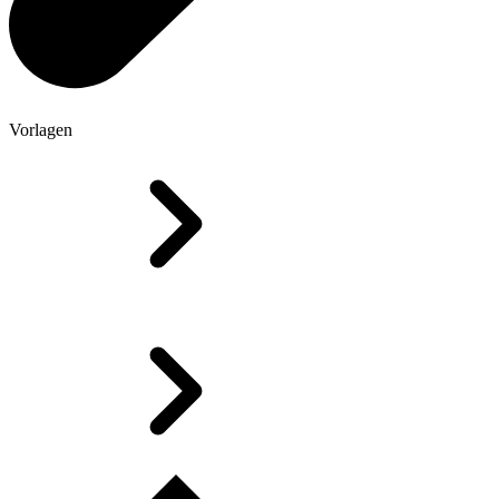
Vorlagen