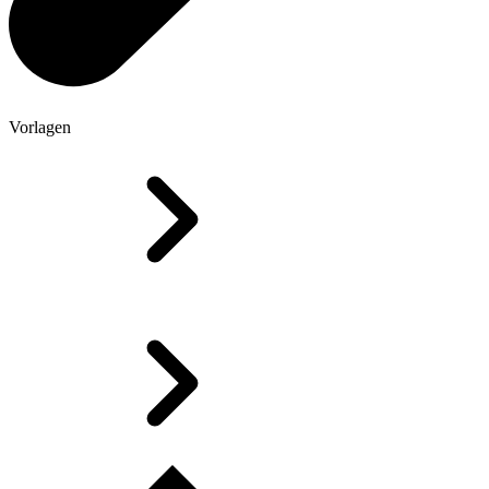
Vorlagen