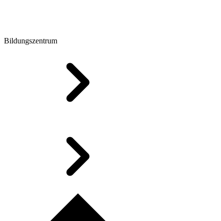
Bildungszentrum