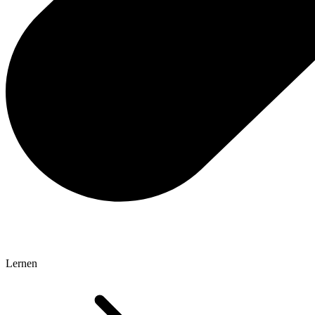
Lernen