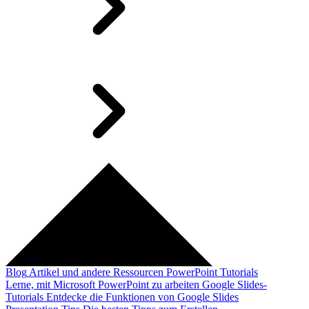
Blog
Artikel und andere Ressourcen
PowerPoint Tutorials
Lerne, mit Microsoft PowerPoint zu arbeiten
Google Slides-
Tutorials
Entdecke die Funktionen von Google Slides