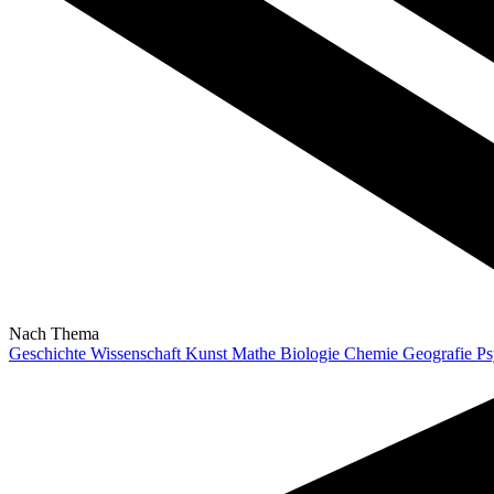
Nach Thema
Geschichte
Wissenschaft
Kunst
Mathe
Biologie
Chemie
Geografie
Ps