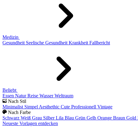
Medizin
Gesundheit
Seelische Gesundheit
Krankheit
Fallbericht
Beliebt
Essen
Natur
Reise
Wasser
Weltraum
Nach Stil
Minimalist
Simpel
Aesthethic
Cute
Professionell
Vintage
Nach Farbe
Schwarz
Weiß
Grau
Silber
Lila
Blau
Grün
Gelb
Orange
Braun
Gold
Neueste Vorlagen entdecken