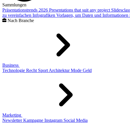
Sammlungen
Präsentationstrends 2026
Presentations that suit any project
Slidescla
zu vereinfachen
Infografiken
Vorlagen, um Daten und Informationen i
Nach Branche
Business
Technologie
Recht
Sport
Architektur
Mode
Geld
Marketing
Newsletter
Kampagne
Instagram
Social Media