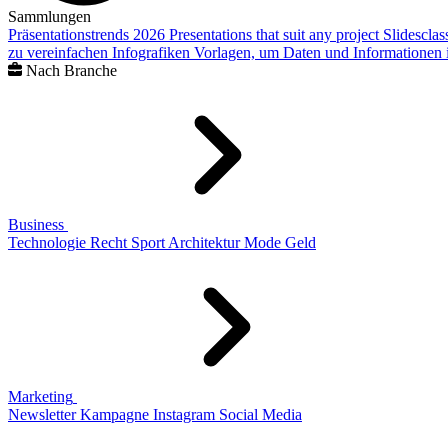
Sammlungen
Präsentationstrends 2026
Presentations that suit any project
Slidescla
zu vereinfachen
Infografiken
Vorlagen, um Daten und Informationen i
Nach Branche
Business
Technologie
Recht
Sport
Architektur
Mode
Geld
Marketing
Newsletter
Kampagne
Instagram
Social Media