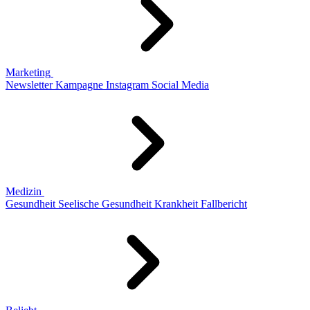
Marketing
Newsletter
Kampagne
Instagram
Social Media
Medizin
Gesundheit
Seelische Gesundheit
Krankheit
Fallbericht