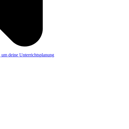
a, um deine Unterrichtsplanung