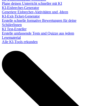
Plane deinen Unterricht schneller mit KI
KI-Eisbrecher-Generator
Generiere Eisbrecher-Aktivitäten und -Ideen
KI-Exit-Ticket-Generator
Erstelle schnelle formative Bewertungen für deine
SchülerInnen
KI Test-Ersteller
Erstelle umfassende Tests und Quizze aus jedem
Lesematerial
Alle KI-Tools erkunden