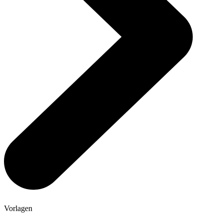
Vorlagen