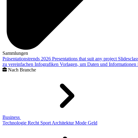
Sammlungen
Präsentationstrends 2026
Presentations that suit any project
Slidescla
zu vereinfachen
Infografiken
Vorlagen, um Daten und Informationen i
Nach Branche
Business
Technologie
Recht
Sport
Architektur
Mode
Geld