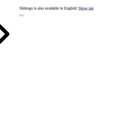
Slidesgo is also available in English!
Show me