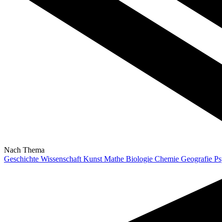
Nach Thema
Geschichte
Wissenschaft
Kunst
Mathe
Biologie
Chemie
Geografie
Ps