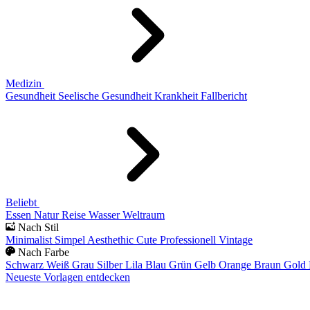
Medizin
Gesundheit
Seelische Gesundheit
Krankheit
Fallbericht
Beliebt
Essen
Natur
Reise
Wasser
Weltraum
Nach Stil
Minimalist
Simpel
Aesthethic
Cute
Professionell
Vintage
Nach Farbe
Schwarz
Weiß
Grau
Silber
Lila
Blau
Grün
Gelb
Orange
Braun
Gold
Neueste Vorlagen entdecken