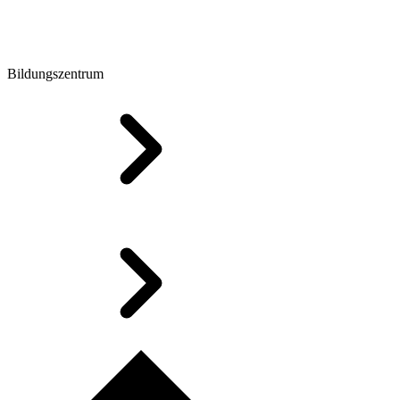
Bildungszentrum