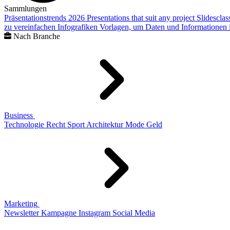
Sammlungen
Präsentationstrends 2026
Presentations that suit any project
Slidescla
zu vereinfachen
Infografiken
Vorlagen, um Daten und Informationen i
Nach Branche
Business
Technologie
Recht
Sport
Architektur
Mode
Geld
Marketing
Newsletter
Kampagne
Instagram
Social Media