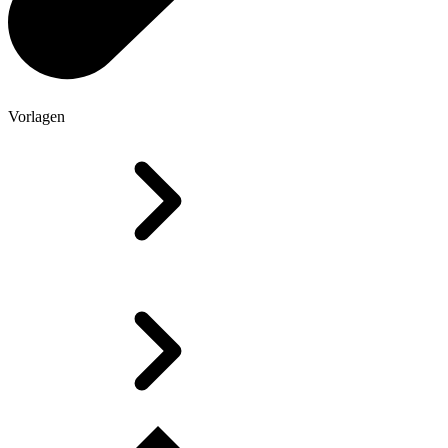
Vorlagen