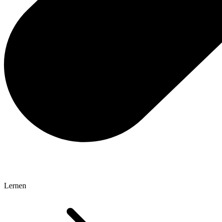
Lernen