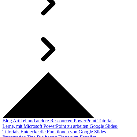
Blog
Artikel und andere Ressourcen
PowerPoint Tutorials
Lerne, mit Microsoft PowerPoint zu arbeiten
Google Slides-
Tutorials
Entdecke die Funktionen von Google Slides