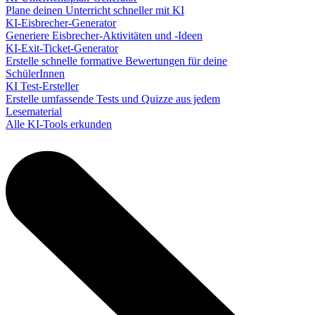
Plane deinen Unterricht schneller mit KI
KI-Eisbrecher-Generator
Generiere Eisbrecher-Aktivitäten und -Ideen
KI-Exit-Ticket-Generator
Erstelle schnelle formative Bewertungen für deine
SchülerInnen
KI Test-Ersteller
Erstelle umfassende Tests und Quizze aus jedem
Lesematerial
Alle KI-Tools erkunden