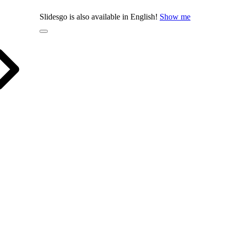
Slidesgo is also available in English!
Show me