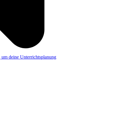
a, um deine Unterrichtsplanung