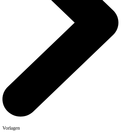
Vorlagen