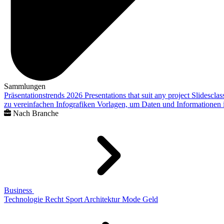
Sammlungen
Präsentationstrends 2026
Presentations that suit any project
Slidescla
zu vereinfachen
Infografiken
Vorlagen, um Daten und Informationen i
Nach Branche
Business
Technologie
Recht
Sport
Architektur
Mode
Geld