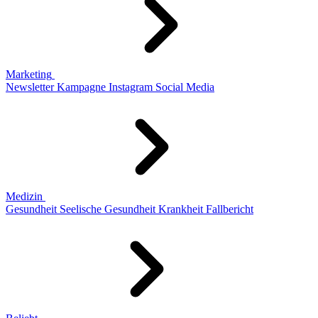
Marketing
Newsletter
Kampagne
Instagram
Social Media
Medizin
Gesundheit
Seelische Gesundheit
Krankheit
Fallbericht